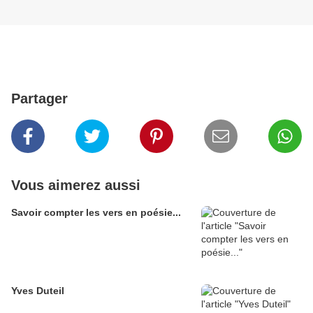
Partager
Vous aimerez aussi
Savoir compter les vers en poésie...
Yves Duteil