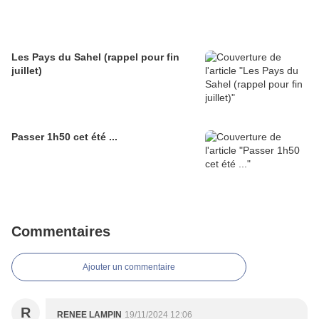
Les Pays du Sahel (rappel pour fin
juillet)
Passer 1h50 cet été ...
Commentaires
Ajouter un commentaire
R
RENEE LAMPIN
19/11/2024 12:06