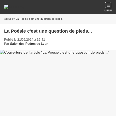
MENU
Accueil
» La Poésie c'est une question de pieds...
La Poésie c'est une question de pieds...
Publié le 21/06/2024 à 16:41
Par
Salon des Poètes de Lyon