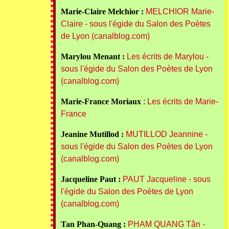
Marie-Claire Melchior :
MELCHIOR Marie-
Claire - sous l'égide du Salon des Poètes
de Lyon (canalblog.com)
Marylou Menant :
Les écrits de Marylou -
sous l'égide du Salon des Poètes de Lyon
(canalblog.com)
Marie-France Moriaux
:
Les écrits de Marie-
France
Jeanine Mutillod :
MUTILLOD Jeannine -
sous l'égide du Salon des Poètes de Lyon
(canalblog.com)
Jacqueline Paut :
PAUT Jacqueline - sous
l'égide du Salon des Poètes de Lyon
(canalblog.com)
Tan Phan-Quang :
PHAM QUANG Tân -