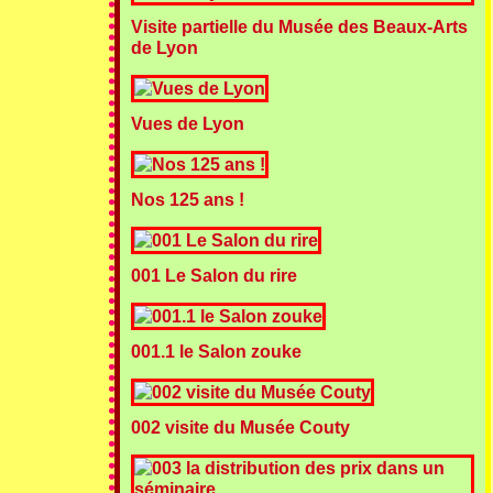
Visite partielle du Musée des Beaux-Arts
de Lyon
Vues de Lyon
Nos 125 ans !
001 Le Salon du rire
001.1 le Salon zouke
002 visite du Musée Couty