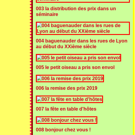
003 la distribution des prix dans un
séminaire
004 baguenauder dans les rues de Lyon
au début du XXième siècle
005 le petit oiseau a pris son envol
006 la remise des prix 2019
007 la fête en table d'hôtes
008 bonjour chez vous !