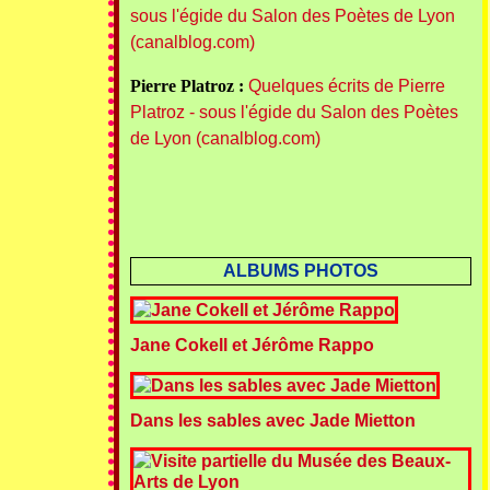
sous l'égide du Salon des Poètes de Lyon
(canalblog.com)
Pierre Platroz :
Quelques écrits de Pierre
Platroz - sous l'égide du Salon des Poètes
de Lyon (canalblog.com)
ALBUMS PHOTOS
Jane Cokell et Jérôme Rappo
Dans les sables avec Jade Mietton