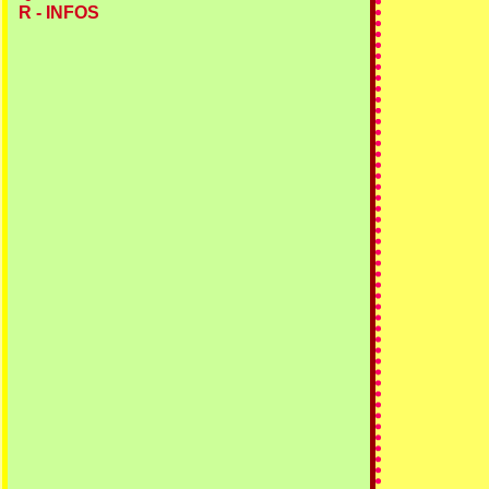
R - INFOS