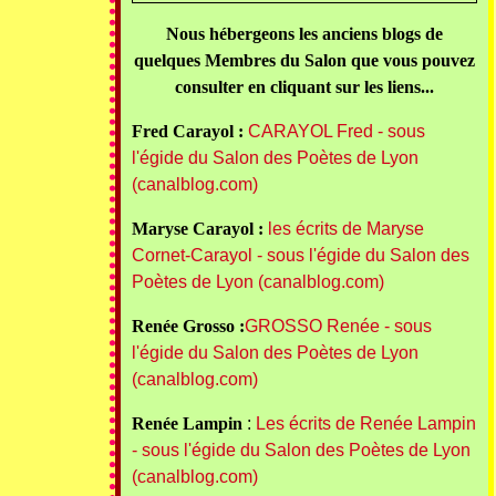
Nous hébergeons les anciens blogs de
quelques Membres du Salon que vous pouvez
consulter en cliquant sur les liens...
Fred Carayol :
CARAYOL Fred - sous
l'égide du Salon des Poètes de Lyon
(canalblog.com)
Maryse Carayol :
les écrits de Maryse
Cornet-Carayol - sous l'égide du Salon des
Poètes de Lyon (canalblog.com)
Renée Grosso :
GROSSO Renée - sous
l'égide du Salon des Poètes de Lyon
(canalblog.com)
Renée Lampin
:
Les écrits de Renée Lampin
- sous l'égide du Salon des Poètes de Lyon
(canalblog.com)