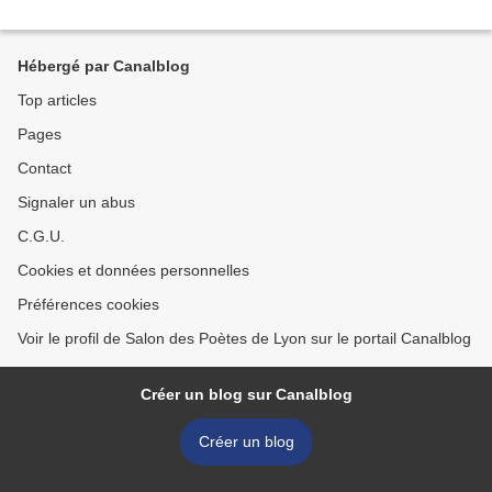
Hébergé par Canalblog
Top articles
Pages
Contact
Signaler un abus
C.G.U.
Cookies et données personnelles
Préférences cookies
Voir le profil de Salon des Poètes de Lyon sur le portail Canalblog
Créer un blog sur Canalblog
Créer un blog