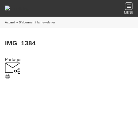
MENU
Accueil
» S'abonner à la newsletter
IMG_1384
Partager