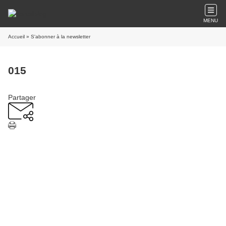
MENU
Accueil
» S'abonner à la newsletter
015
Partager