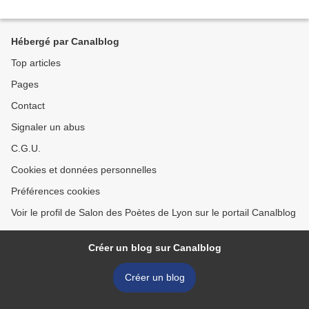
Hébergé par Canalblog
Top articles
Pages
Contact
Signaler un abus
C.G.U.
Cookies et données personnelles
Préférences cookies
Voir le profil de Salon des Poètes de Lyon sur le portail Canalblog
Créer un blog sur Canalblog
Créer un blog