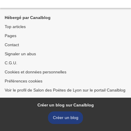
Hébergé par Canalblog
Top articles
Pages
Contact
Signaler un abus
C.G.U.
Cookies et données personnelles
Préférences cookies
Voir le profil de Salon des Poètes de Lyon sur le portail Canalblog
Créer un blog sur Canalblog
Créer un blog