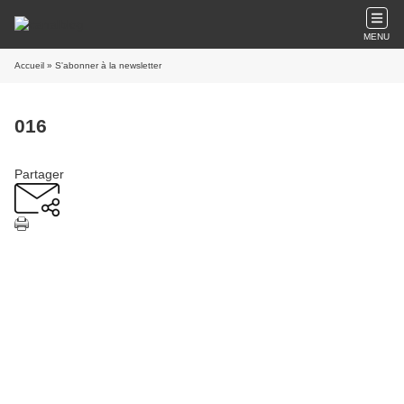
MENU
Accueil
» S'abonner à la newsletter
016
Partager