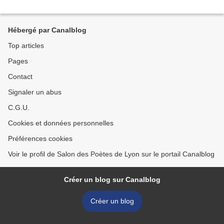
Hébergé par Canalblog
Top articles
Pages
Contact
Signaler un abus
C.G.U.
Cookies et données personnelles
Préférences cookies
Voir le profil de Salon des Poètes de Lyon sur le portail Canalblog
Créer un blog sur Canalblog
Créer un blog