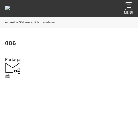
MENU
Accueil
» S'abonner à la newsletter
006
Partager