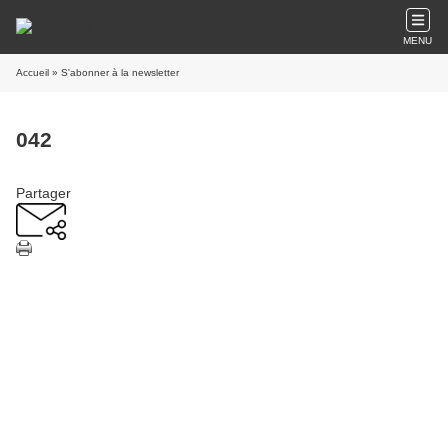
MENU
Accueil
» S'abonner à la newsletter
042
Partager