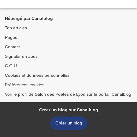
Hébergé par Canalblog
Top articles
Pages
Contact
Signaler un abus
C.G.U.
Cookies et données personnelles
Préférences cookies
Voir le profil de Salon des Poètes de Lyon sur le portail Canalblog
Créer un blog sur Canalblog
Créer un blog