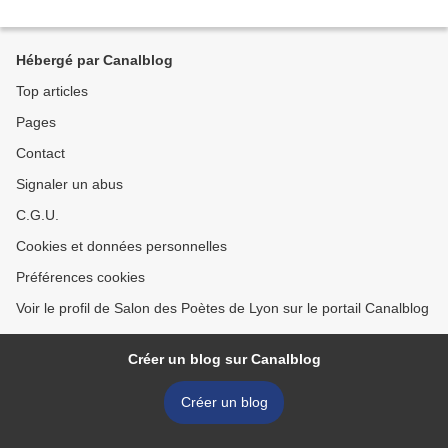
Hébergé par Canalblog
Top articles
Pages
Contact
Signaler un abus
C.G.U.
Cookies et données personnelles
Préférences cookies
Voir le profil de Salon des Poètes de Lyon sur le portail Canalblog
Créer un blog sur Canalblog
Créer un blog