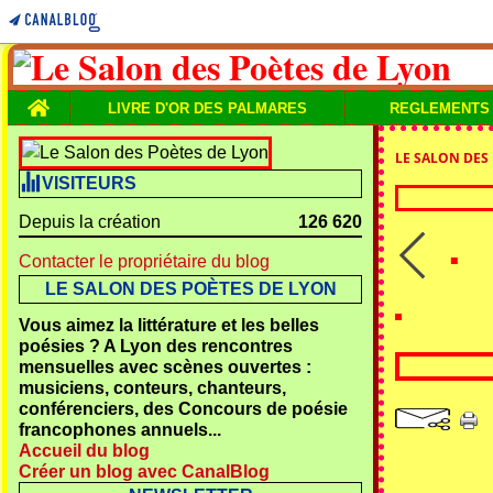
Home
LIVRE D'OR DES PALMARES
REGLEMENTS
LE SALON DES
VISITEURS
Depuis la création
126 620
Contacter le propriétaire du blog
LE SALON DES POÈTES DE LYON
Vous aimez la littérature et les belles
poésies ? A Lyon des rencontres
mensuelles avec scènes ouvertes :
musiciens, conteurs, chanteurs,
conférenciers, des Concours de poésie
francophones annuels...
Accueil du blog
Créer un blog avec CanalBlog