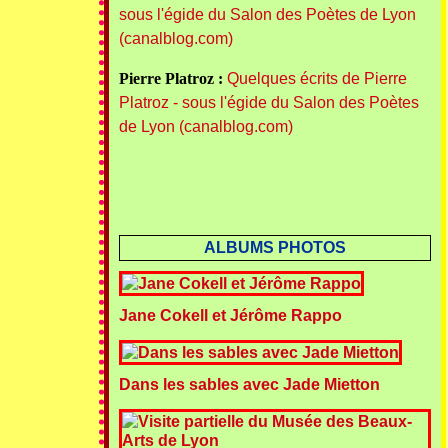
sous l'égide du Salon des Poètes de Lyon
(canalblog.com)
Pierre Platroz :
Quelques écrits de Pierre
Platroz - sous l'égide du Salon des Poètes
de Lyon (canalblog.com)
ALBUMS PHOTOS
Jane Cokell et Jérôme Rappo
Dans les sables avec Jade Mietton