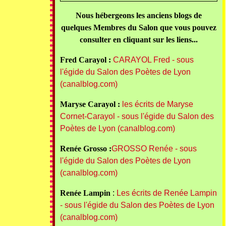
Nous hébergeons les anciens blogs de
quelques Membres du Salon que vous pouvez
consulter en cliquant sur les liens...
Fred Carayol :
CARAYOL Fred - sous
l'égide du Salon des Poètes de Lyon
(canalblog.com)
Maryse Carayol :
les écrits de Maryse
Cornet-Carayol - sous l'égide du Salon des
Poètes de Lyon (canalblog.com)
Renée Grosso :
GROSSO Renée - sous
l'égide du Salon des Poètes de Lyon
(canalblog.com)
Renée Lampin
:
Les écrits de Renée Lampin
- sous l'égide du Salon des Poètes de Lyon
(canalblog.com)