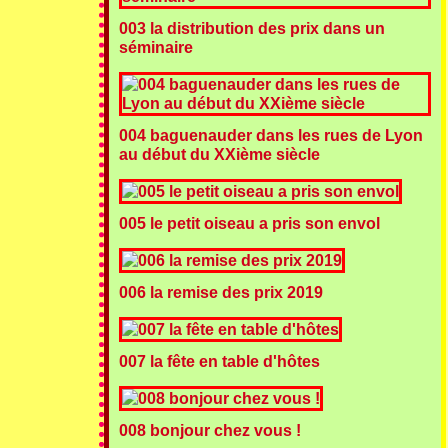
003 la distribution des prix dans un
séminaire
004 baguenauder dans les rues de Lyon
au début du XXième siècle
005 le petit oiseau a pris son envol
006 la remise des prix 2019
007 la fête en table d'hôtes
008 bonjour chez vous !