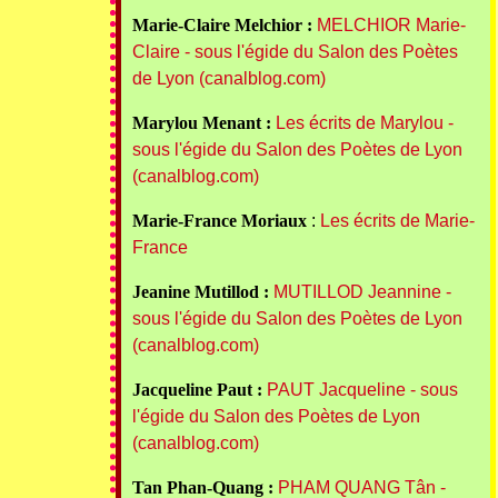
Marie-Claire Melchior :
MELCHIOR Marie-
Claire - sous l'égide du Salon des Poètes
de Lyon (canalblog.com)
Marylou Menant :
Les écrits de Marylou -
sous l'égide du Salon des Poètes de Lyon
(canalblog.com)
Marie-France Moriaux
:
Les écrits de Marie-
France
Jeanine Mutillod :
MUTILLOD Jeannine -
sous l'égide du Salon des Poètes de Lyon
(canalblog.com)
Jacqueline Paut :
PAUT Jacqueline - sous
l'égide du Salon des Poètes de Lyon
(canalblog.com)
Tan Phan-Quang :
PHAM QUANG Tân -