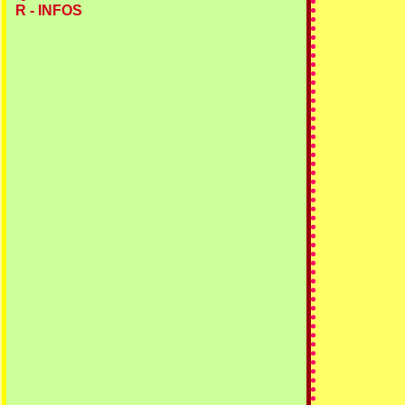
R - INFOS