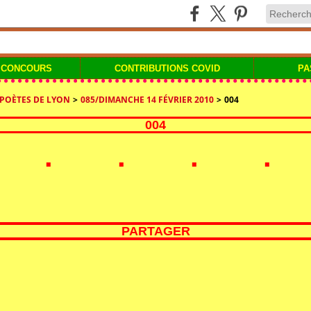
 CONCOURS
CONTRIBUTIONS COVID
PA
 POÈTES DE LYON
>
085/DIMANCHE 14 FÉVRIER 2010
>
004
004
PARTAGER