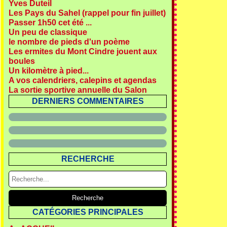
Yves Duteil
Les Pays du Sahel (rappel pour fin juillet)
Passer 1h50 cet été ...
Un peu de classique
le nombre de pieds d'un poème
Les ermites du Mont Cindre jouent aux
boules
Un kilomètre à pied...
A vos calendriers, calepins et agendas
La sortie sportive annuelle du Salon
DERNIERS COMMENTAIRES
RECHERCHE
CATÉGORIES PRINCIPALES