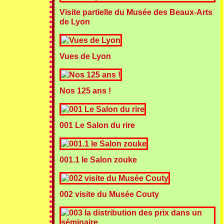
Visite partielle du Musée des Beaux-Arts
de Lyon
Vues de Lyon
Nos 125 ans !
001 Le Salon du rire
001.1 le Salon zouke
002 visite du Musée Couty