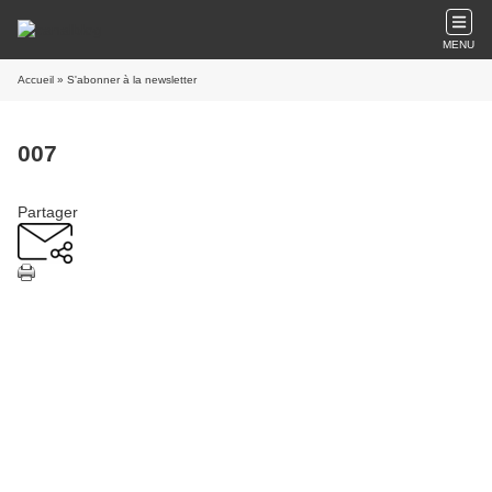
MENU
Accueil
» S'abonner à la newsletter
007
Partager