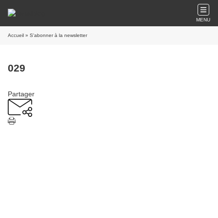
MENU
Accueil
» S'abonner à la newsletter
029
Partager