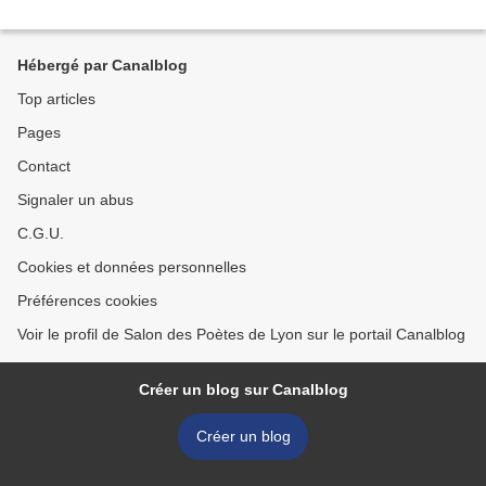
Hébergé par Canalblog
Top articles
Pages
Contact
Signaler un abus
C.G.U.
Cookies et données personnelles
Préférences cookies
Voir le profil de Salon des Poètes de Lyon sur le portail Canalblog
Créer un blog sur Canalblog
Créer un blog