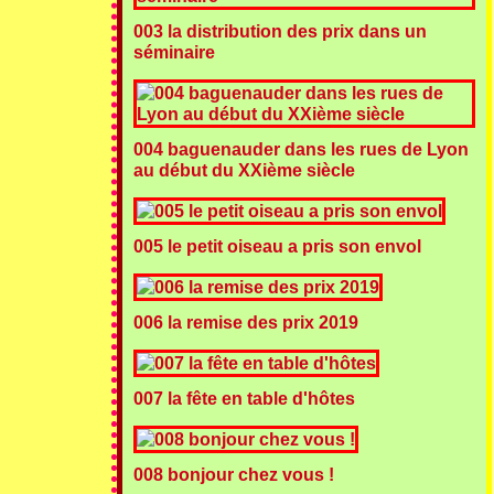
003 la distribution des prix dans un
séminaire
004 baguenauder dans les rues de Lyon
au début du XXième siècle
005 le petit oiseau a pris son envol
006 la remise des prix 2019
007 la fête en table d'hôtes
008 bonjour chez vous !