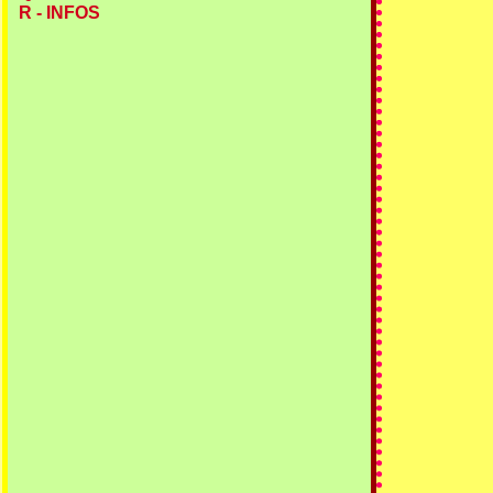
R - INFOS