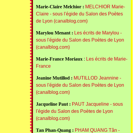
Marie-Claire Melchior :
MELCHIOR Marie-
Claire - sous l'égide du Salon des Poètes
de Lyon (canalblog.com)
Marylou Menant :
Les écrits de Marylou -
sous l'égide du Salon des Poètes de Lyon
(canalblog.com)
Marie-France Moriaux
:
Les écrits de Marie-
France
Jeanine Mutillod :
MUTILLOD Jeannine -
sous l'égide du Salon des Poètes de Lyon
(canalblog.com)
Jacqueline Paut :
PAUT Jacqueline - sous
l'égide du Salon des Poètes de Lyon
(canalblog.com)
Tan Phan-Quang :
PHAM QUANG Tân -