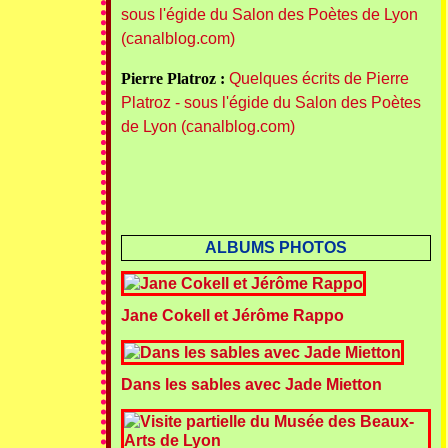
sous l'égide du Salon des Poètes de Lyon
(canalblog.com)
Pierre Platroz :
Quelques écrits de Pierre
Platroz - sous l'égide du Salon des Poètes
de Lyon (canalblog.com)
ALBUMS PHOTOS
Jane Cokell et Jérôme Rappo
Dans les sables avec Jade Mietton