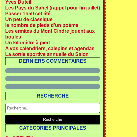
Yves Duteil
Les Pays du Sahel (rappel pour fin juillet)
Passer 1h50 cet été ...
Un peu de classique
le nombre de pieds d'un poème
Les ermites du Mont Cindre jouent aux
boules
Un kilomètre à pied...
A vos calendriers, calepins et agendas
La sortie sportive annuelle du Salon
DERNIERS COMMENTAIRES
RECHERCHE
CATÉGORIES PRINCIPALES