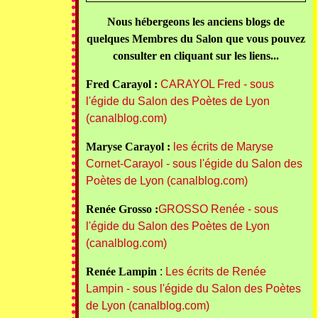
Nous hébergeons les anciens blogs de
quelques Membres du Salon que vous pouvez
consulter en cliquant sur les liens...
Fred Carayol :
CARAYOL Fred - sous
l'égide du Salon des Poètes de Lyon
(canalblog.com)
Maryse Carayol :
les écrits de Maryse
Cornet-Carayol - sous l'égide du Salon des
Poètes de Lyon (canalblog.com)
Renée Grosso :
GROSSO Renée - sous
l'égide du Salon des Poètes de Lyon
(canalblog.com)
Renée Lampin
:
Les écrits de Renée
Lampin - sous l'égide du Salon des Poètes
de Lyon (canalblog.com)