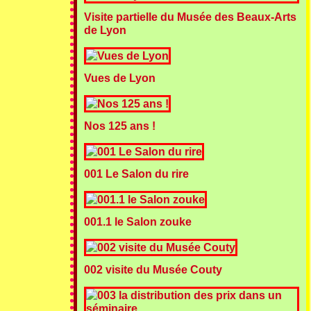
Visite partielle du Musée des Beaux-Arts
de Lyon
Vues de Lyon
Nos 125 ans !
001 Le Salon du rire
001.1 le Salon zouke
002 visite du Musée Couty