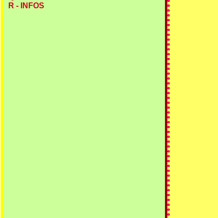
R - INFOS