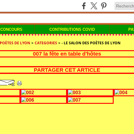
 CONCOURS
CONTRIBUTIONS COVID
PA
 POÈTES DE LYON
>
CATEGORIES
>
- LE SALON DES POÈTES DE LYON
007 la fête en table d'hôtes
PARTAGER CET ARTICLE