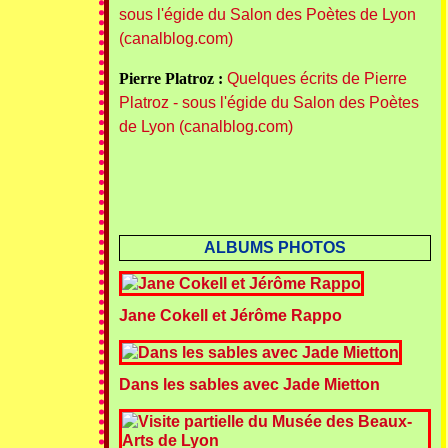
sous l'égide du Salon des Poètes de Lyon
(canalblog.com)
Pierre Platroz :
Quelques écrits de Pierre
Platroz - sous l'égide du Salon des Poètes
de Lyon (canalblog.com)
ALBUMS PHOTOS
Jane Cokell et Jérôme Rappo
Dans les sables avec Jade Mietton