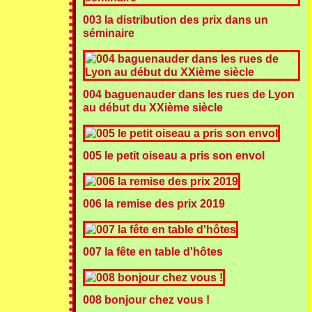
003 la distribution des prix dans un
séminaire
004 baguenauder dans les rues de Lyon
au début du XXième siècle
005 le petit oiseau a pris son envol
006 la remise des prix 2019
007 la fête en table d'hôtes
008 bonjour chez vous !