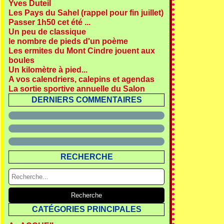
Yves Duteil
Les Pays du Sahel (rappel pour fin juillet)
Passer 1h50 cet été ...
Un peu de classique
le nombre de pieds d'un poème
Les ermites du Mont Cindre jouent aux
boules
Un kilomètre à pied...
A vos calendriers, calepins et agendas
La sortie sportive annuelle du Salon
DERNIERS COMMENTAIRES
RECHERCHE
CATÉGORIES PRINCIPALES