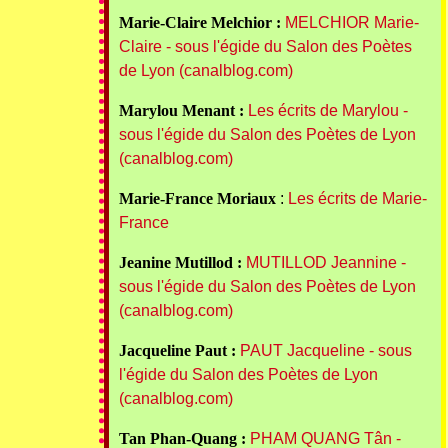
Marie-Claire Melchior :
MELCHIOR Marie-
Claire - sous l'égide du Salon des Poètes
de Lyon (canalblog.com)
Marylou Menant :
Les écrits de Marylou -
sous l'égide du Salon des Poètes de Lyon
(canalblog.com)
Marie-France Moriaux
:
Les écrits de Marie-
France
Jeanine Mutillod :
MUTILLOD Jeannine -
sous l'égide du Salon des Poètes de Lyon
(canalblog.com)
Jacqueline Paut :
PAUT Jacqueline - sous
l'égide du Salon des Poètes de Lyon
(canalblog.com)
Tan Phan-Quang :
PHAM QUANG Tân -