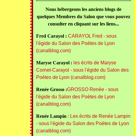
Nous hébergeons les anciens blogs de
quelques Membres du Salon que vous pouvez
consulter en cliquant sur les liens...
Fred Carayol :
CARAYOL Fred - sous
l'égide du Salon des Poètes de Lyon
(canalblog.com)
Maryse Carayol :
les écrits de Maryse
Cornet-Carayol - sous l'égide du Salon des
Poètes de Lyon (canalblog.com)
Renée Grosso :
GROSSO Renée - sous
l'égide du Salon des Poètes de Lyon
(canalblog.com)
Renée Lampin
:
Les écrits de Renée Lampin
- sous l'égide du Salon des Poètes de Lyon
(canalblog.com)