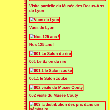
Visite partielle du Musée des Beaux-Arts
de Lyon
Vues de Lyon
Nos 125 ans !
001 Le Salon du rire
001.1 le Salon zouke
002 visite du Musée Couty