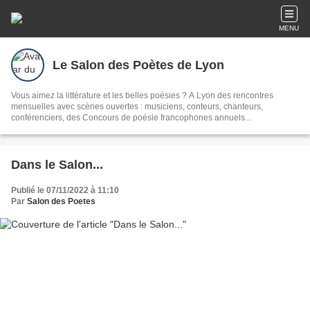
MENU
Le Salon des Poètes de Lyon
Vous aimez la littérature et les belles poésies ? A Lyon des rencontres
mensuelles avec scènes ouvertes : musiciens, conteurs, chanteurs,
conférenciers, des Concours de poésie francophones annuels...
Dans le Salon...
Publié le 07/11/2022 à 11:10
Par
Salon des Poetes