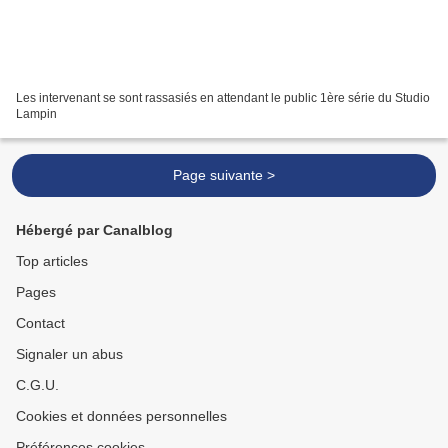
Les intervenant se sont rassasiés en attendant le public 1ère série du Studio
Lampin
Page suivante >
Hébergé par Canalblog
Top articles
Pages
Contact
Signaler un abus
C.G.U.
Cookies et données personnelles
Préférences cookies