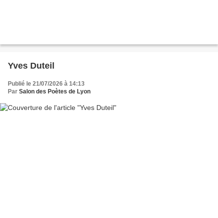
Yves Duteil
Publié le 21/07/2026 à 14:13
Par
Salon des Poètes de Lyon