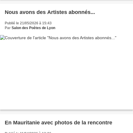
Nous avons des Artistes abonnés...
Publié le 21/05/2026 à 15:43
Par
Salon des Poètes de Lyon
En Mauritanie avec photos de la rencontre