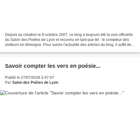
Depuis sa création le 8 octobre 2007, ce blog a toujours été la voix officielle
du Salon des Poètes de Lyon et reconnu en tant que tel : le compteur des
visiteurs en témoigne. Pour suivre l'actualité des articles du blog, il suffit de
consulter en colonne...
Savoir compter les vers en poésie...
Publié le 27/07/2026 à 07:07
Par
Salon des Poètes de Lyon