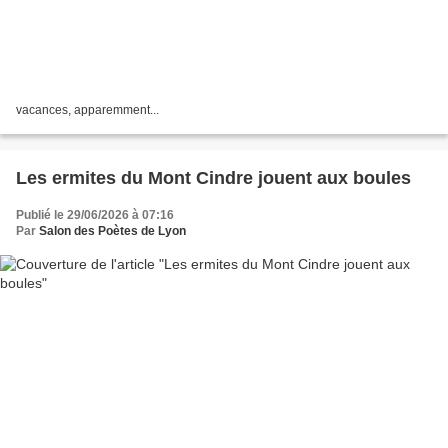
vacances, apparemment...
Les ermites du Mont Cindre jouent aux boules
Publié le 29/06/2026 à 07:16
Par
Salon des Poètes de Lyon