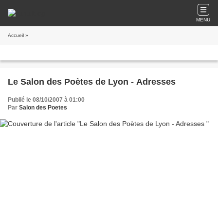
MENU
Accueil
»
Le Salon des Poètes de Lyon - Adresses
Publié le 08/10/2007 à 01:00
Par
Salon des Poetes