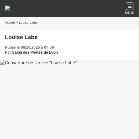
MENU
Accueil
» Louise Labé
Louise Labé
Publié le 06/10/2025 à 07:59
Par
Salon des Poètes de Lyon