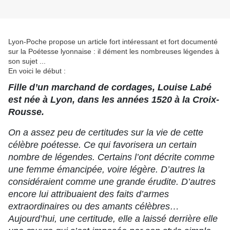
Lyon-Poche propose un article fort intéressant et fort documenté
sur la Poétesse lyonnaise : il dément les nombreuses légendes à
son sujet ...
En voici le début :
Fille d’un marchand de cordages, Louise Labé
est née à Lyon, dans les années 1520 à la Croix-
Rousse.
On a assez peu de certitudes sur la vie de cette
célèbre poétesse. Ce qui favorisera un certain
nombre de légendes. Certains l’ont décrite comme
une femme émancipée, voire légère. D’autres la
considéraient comme une grande érudite. D’autres
encore lui attribuaient des faits d’armes
extraordinaires ou des amants célèbres…
Aujourd’hui, une certitude, elle a laissé derrière elle