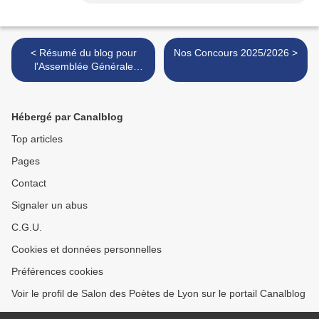
< Résumé du blog pour
Nos Concours 2025/2026 >
l'Assemblée Générale
annuelle
Hébergé par Canalblog
Top articles
Pages
Contact
Signaler un abus
C.G.U.
Cookies et données personnelles
Préférences cookies
Voir le profil de Salon des Poètes de Lyon sur le portail Canalblog