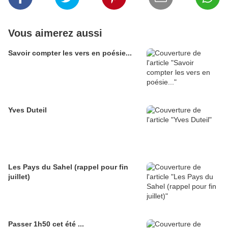
Vous aimerez aussi
Savoir compter les vers en poésie...
Yves Duteil
Les Pays du Sahel (rappel pour fin
juillet)
Passer 1h50 cet été ...