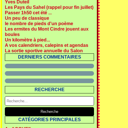
Yves Duteil
Les Pays du Sahel (rappel pour fin juillet)
Passer 1h50 cet été ...
Un peu de classique
le nombre de pieds d'un poème
Les ermites du Mont Cindre jouent aux
boules
Un kilomètre à pied...
A vos calendriers, calepins et agendas
La sortie sportive annuelle du Salon
DERNIERS COMMENTAIRES
RECHERCHE
CATÉGORIES PRINCIPALES