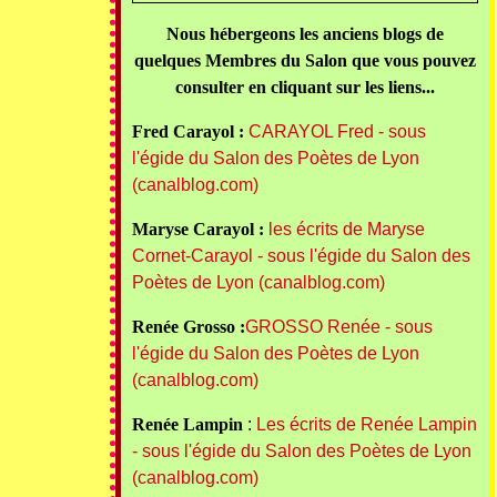
Nous hébergeons les anciens blogs de
quelques Membres du Salon que vous pouvez
consulter en cliquant sur les liens...
Fred Carayol :
CARAYOL Fred - sous
l'égide du Salon des Poètes de Lyon
(canalblog.com)
Maryse Carayol :
les écrits de Maryse
Cornet-Carayol - sous l'égide du Salon des
Poètes de Lyon (canalblog.com)
Renée Grosso :
GROSSO Renée - sous
l'égide du Salon des Poètes de Lyon
(canalblog.com)
Renée Lampin
:
Les écrits de Renée Lampin
- sous l'égide du Salon des Poètes de Lyon
(canalblog.com)