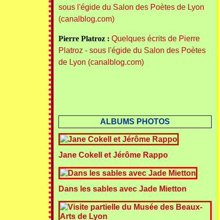
sous l'égide du Salon des Poètes de Lyon
(canalblog.com)
Pierre Platroz :
Quelques écrits de Pierre
Platroz - sous l'égide du Salon des Poètes
de Lyon (canalblog.com)
ALBUMS PHOTOS
Jane Cokell et Jérôme Rappo
Dans les sables avec Jade Mietton