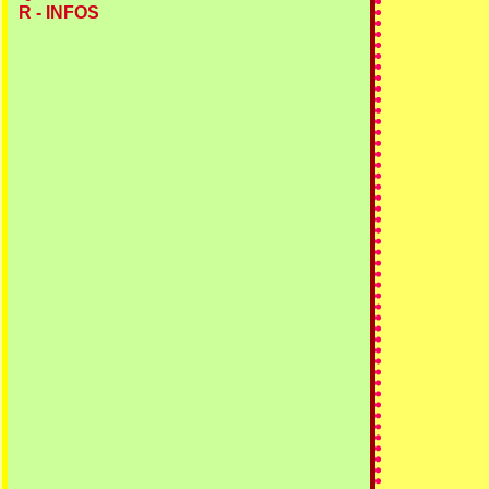
R - INFOS