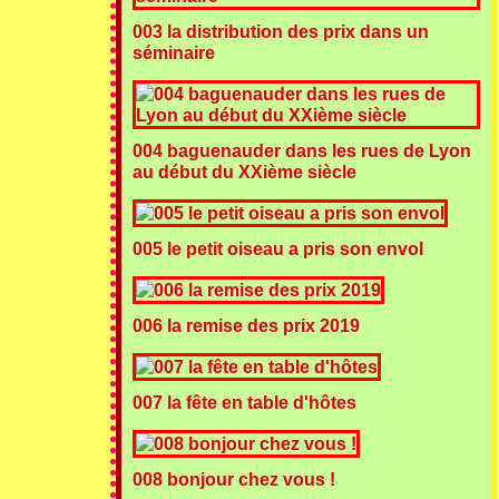
003 la distribution des prix dans un
séminaire
004 baguenauder dans les rues de Lyon
au début du XXième siècle
005 le petit oiseau a pris son envol
006 la remise des prix 2019
007 la fête en table d'hôtes
008 bonjour chez vous !