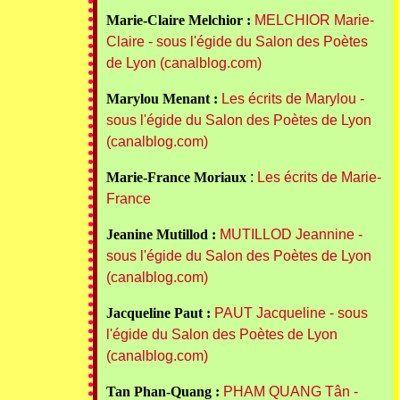
Marie-Claire Melchior :
MELCHIOR Marie-
Claire - sous l'égide du Salon des Poètes
de Lyon (canalblog.com)
Marylou Menant :
Les écrits de Marylou -
sous l'égide du Salon des Poètes de Lyon
(canalblog.com)
Marie-France Moriaux
:
Les écrits de Marie-
France
Jeanine Mutillod :
MUTILLOD Jeannine -
sous l'égide du Salon des Poètes de Lyon
(canalblog.com)
Jacqueline Paut :
PAUT Jacqueline - sous
l'égide du Salon des Poètes de Lyon
(canalblog.com)
Tan Phan-Quang :
PHAM QUANG Tân -