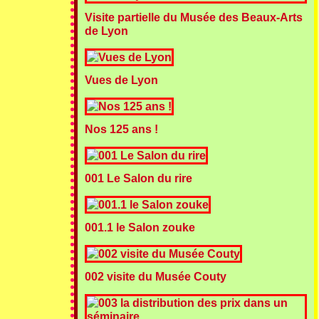
Visite partielle du Musée des Beaux-Arts
de Lyon
Vues de Lyon
Nos 125 ans !
001 Le Salon du rire
001.1 le Salon zouke
002 visite du Musée Couty