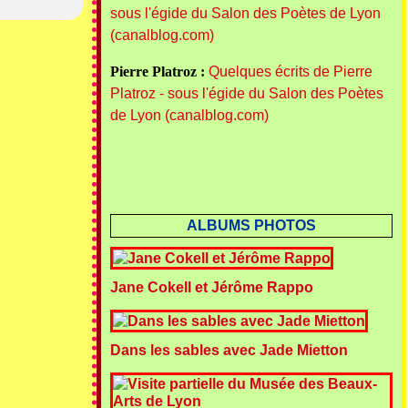
sous l'égide du Salon des Poètes de Lyon
(canalblog.com)
Pierre Platroz :
Quelques écrits de Pierre
Platroz - sous l'égide du Salon des Poètes
de Lyon (canalblog.com)
ALBUMS PHOTOS
Jane Cokell et Jérôme Rappo
Dans les sables avec Jade Mietton