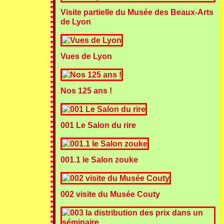
Visite partielle du Musée des Beaux-Arts
de Lyon
Vues de Lyon
Nos 125 ans !
001 Le Salon du rire
001.1 le Salon zouke
002 visite du Musée Couty