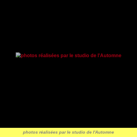
photos réalisées par le studio de l'Automne