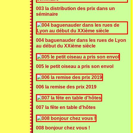
003 la distribution des prix dans un
séminaire
004 baguenauder dans les rues de Lyon
au début du XXième siècle
005 le petit oiseau a pris son envol
006 la remise des prix 2019
007 la fête en table d'hôtes
008 bonjour chez vous !