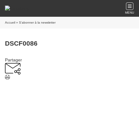
MENU
Accueil
» S'abonner à la newsletter
DSCF0086
Partager