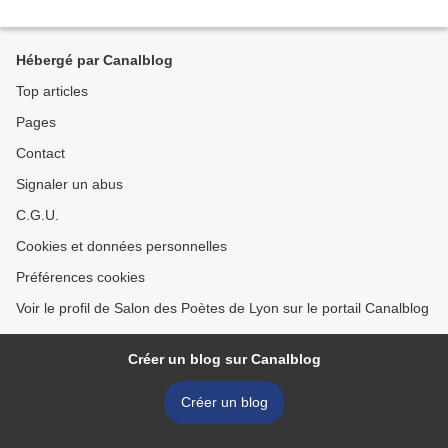
Hébergé par Canalblog
Top articles
Pages
Contact
Signaler un abus
C.G.U.
Cookies et données personnelles
Préférences cookies
Voir le profil de Salon des Poètes de Lyon sur le portail Canalblog
Créer un blog sur Canalblog
Créer un blog