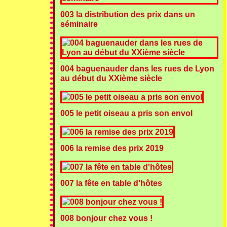
003 la distribution des prix dans un
séminaire
004 baguenauder dans les rues de Lyon
au début du XXième siècle
005 le petit oiseau a pris son envol
006 la remise des prix 2019
007 la fête en table d'hôtes
008 bonjour chez vous !