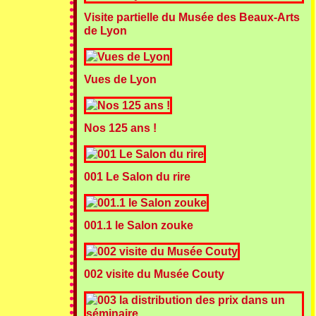
Visite partielle du Musée des Beaux-Arts
de Lyon
Vues de Lyon
Nos 125 ans !
001 Le Salon du rire
001.1 le Salon zouke
002 visite du Musée Couty