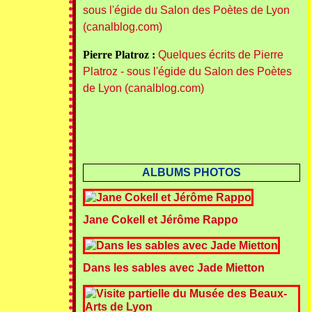
sous l'égide du Salon des Poètes de Lyon
(canalblog.com)
Pierre Platroz :
Quelques écrits de Pierre
Platroz - sous l'égide du Salon des Poètes
de Lyon (canalblog.com)
ALBUMS PHOTOS
Jane Cokell et Jérôme Rappo
Dans les sables avec Jade Mietton