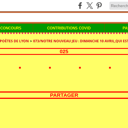
 CONCOURS
CONTRIBUTIONS COVID
PA
 POÈTES DE LYON
>
073/NOTRE NOUVEAU JEU : DIMANCHE 10 AVRIL,QUI EST
025
PARTAGER