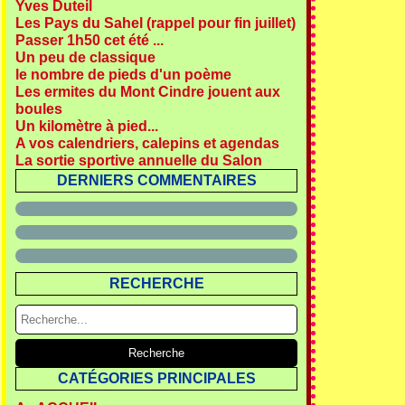
Yves Duteil
Les Pays du Sahel (rappel pour fin juillet)
Passer 1h50 cet été ...
Un peu de classique
le nombre de pieds d'un poème
Les ermites du Mont Cindre jouent aux
boules
Un kilomètre à pied...
A vos calendriers, calepins et agendas
La sortie sportive annuelle du Salon
DERNIERS COMMENTAIRES
RECHERCHE
CATÉGORIES PRINCIPALES