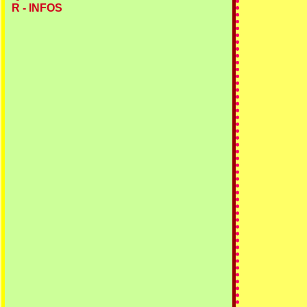
R - INFOS