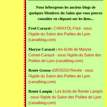
Nous hébergeons les anciens blogs de
quelques Membres du Salon que vous pouvez
consulter en cliquant sur les liens...
Fred Carayol :
CARAYOL Fred - sous
l'égide du Salon des Poètes de Lyon
(canalblog.com)
Maryse Carayol :
les écrits de Maryse
Cornet-Carayol - sous l'égide du Salon des
Poètes de Lyon (canalblog.com)
Renée Grosso :
GROSSO Renée - sous
l'égide du Salon des Poètes de Lyon
(canalblog.com)
Renée Lampin
:
Les écrits de Renée Lampin
- sous l'égide du Salon des Poètes de Lyon
(canalblog.com)