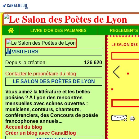
Home
LIVRE D'OR DES PALMARES
REGLEMENTS
LE SALON DES
VISITEURS
Depuis la création
126 620
Contacter le propriétaire du blog
LE SALON DES POÈTES DE LYON
Vous aimez la littérature et les belles
poésies ? A Lyon des rencontres
mensuelles avec scènes ouvertes :
musiciens, conteurs, chanteurs,
conférenciers, des Concours de poésie
francophones annuels...
Accueil du blog
Créer un blog avec CanalBlog