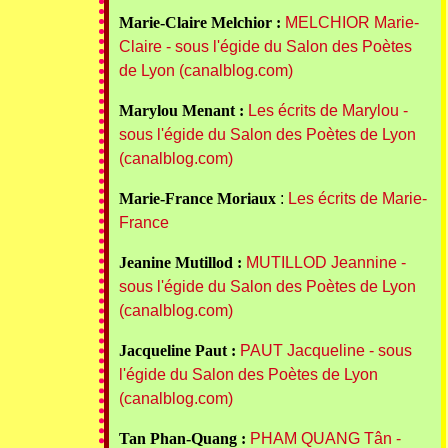
Marie-Claire Melchior :
MELCHIOR Marie-
Claire - sous l'égide du Salon des Poètes
de Lyon (canalblog.com)
Marylou Menant :
Les écrits de Marylou -
sous l'égide du Salon des Poètes de Lyon
(canalblog.com)
Marie-France Moriaux
:
Les écrits de Marie-
France
Jeanine Mutillod :
MUTILLOD Jeannine -
sous l'égide du Salon des Poètes de Lyon
(canalblog.com)
Jacqueline Paut :
PAUT Jacqueline - sous
l'égide du Salon des Poètes de Lyon
(canalblog.com)
Tan Phan-Quang :
PHAM QUANG Tân -