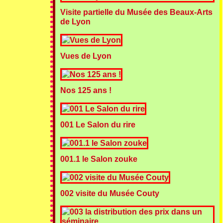
Visite partielle du Musée des Beaux-Arts
de Lyon
Vues de Lyon
Nos 125 ans !
001 Le Salon du rire
001.1 le Salon zouke
002 visite du Musée Couty