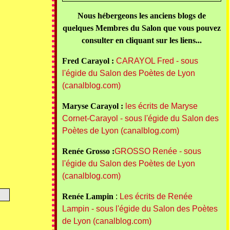
Nous hébergeons les anciens blogs de
quelques Membres du Salon que vous pouvez
consulter en cliquant sur les liens...
Fred Carayol :
CARAYOL Fred - sous
l'égide du Salon des Poètes de Lyon
(canalblog.com)
Maryse Carayol :
les écrits de Maryse
Cornet-Carayol - sous l'égide du Salon des
Poètes de Lyon (canalblog.com)
Renée Grosso :
GROSSO Renée - sous
l'égide du Salon des Poètes de Lyon
(canalblog.com)
Renée Lampin
:
Les écrits de Renée
Lampin - sous l'égide du Salon des Poètes
de Lyon (canalblog.com)