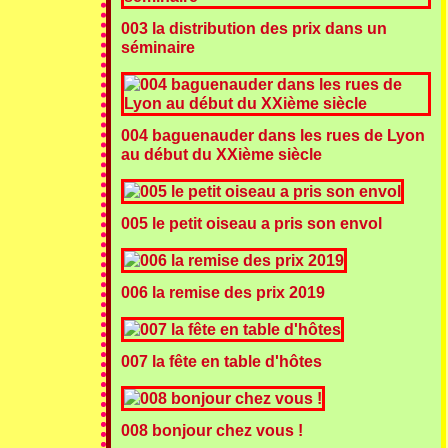
003 la distribution des prix dans un
séminaire
004 baguenauder dans les rues de Lyon
au début du XXième siècle
005 le petit oiseau a pris son envol
006 la remise des prix 2019
007 la fête en table d'hôtes
008 bonjour chez vous !