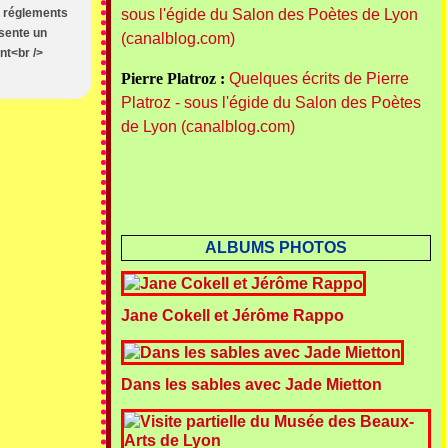
ts réglements
sous l'égide du Salon des Poètes de Lyon
ésente un
(canalblog.com)
nt<br />
Pierre Platroz :
Quelques écrits de Pierre
Platroz - sous l'égide du Salon des Poètes
de Lyon (canalblog.com)
ALBUMS PHOTOS
Jane Cokell et Jérôme Rappo
Dans les sables avec Jade Mietton