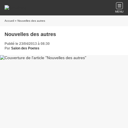
MENU
Accueil
» Nouvelles des autres
Nouvelles des autres
Publié le 23/04/2013 à 08:30
Par
Salon des Poetes