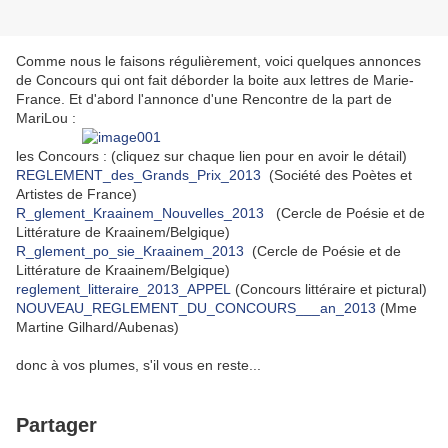
Comme nous le faisons régulièrement, voici quelques annonces
de Concours qui ont fait déborder la boite aux lettres de Marie-
France. Et d'abord l'annonce d'une Rencontre de la part de
MariLou :
les Concours : (cliquez sur chaque lien pour en avoir le détail)
REGLEMENT_des_Grands_Prix_2013
(Société des Poètes et
Artistes de France)
R_glement_Kraainem_Nouvelles_2013
(Cercle de Poésie et de
Littérature de Kraainem/Belgique)
R_glement_po_sie_Kraainem_2013
(Cercle de Poésie et de
Littérature de Kraainem/Belgique)
reglement_litteraire_2013_APPEL
(Concours littéraire et pictural)
NOUVEAU_REGLEMENT_DU_CONCOURS___an_2013
(Mme
Martine Gilhard/Aubenas)
donc à vos plumes, s'il vous en reste...
Partager