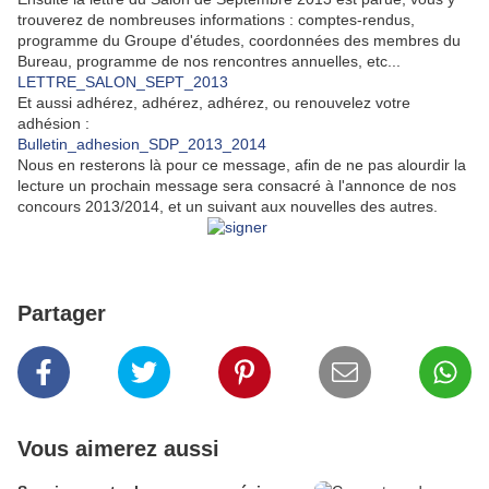
trouverez de nombreuses informations : comptes-rendus,
programme du Groupe d'études, coordonnées des membres du
Bureau, programme de nos rencontres annuelles, etc...
LETTRE_SALON_SEPT_2013
Et aussi adhérez, adhérez, adhérez, ou renouvelez votre
adhésion :
Bulletin_adhesion_SDP_2013_2014
Nous en resterons là pour ce message, afin de ne pas alourdir la
lecture un prochain message sera consacré à l'annonce de nos
concours 2013/2014, et un suivant aux nouvelles des autres.
Partager
Vous aimerez aussi