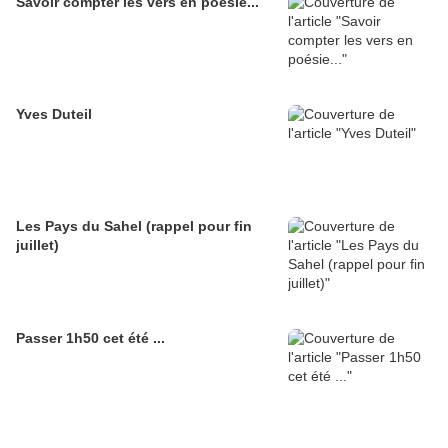
Savoir compter les vers en poésie...
Yves Duteil
Les Pays du Sahel (rappel pour fin
juillet)
Passer 1h50 cet été ...