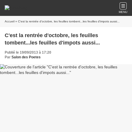
MENU
Accueil
» C'est la rentrée d'octobre, les feuilles tombent...les feuilles d'impots aussi...
C'est la rentrée d'octobre, les feuilles
tombent...les feuilles d'impots aussi...
Publié le 19/09/2013 à 17:20
Par
Salon des Poetes