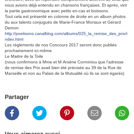
nous avions déjà entendu en chansons françaises. Et après, vint
la partie gastronomique avec petits en-cas et boissons.
Tout cela est présenté en colonne de droite en un album photos
du aux talents conjugués de Marie-France Moriaux et Gérard
Demon.
http://poetisons.canalblog.com/albums/025_la_remise_des_prix/i
ndex.html
Les règlements de nos Concours 2017 seront donc publiés
prochainement ici-même.
Le Maitre de la Toile
(nous confirmons à Mme et M.Arsène Corminiou que l'adresse
de remise des Prix avait bien été précisée au 39 de la Rue de
Marseille et non au Palais de la Mutualité où ils se sont égarés)
Partager