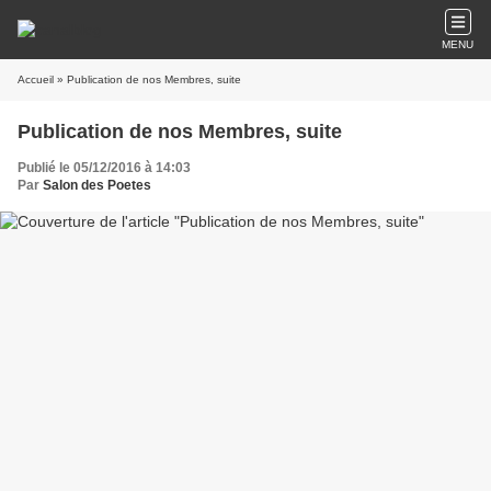
MENU
Accueil
» Publication de nos Membres, suite
Publication de nos Membres, suite
Publié le 05/12/2016 à 14:03
Par
Salon des Poetes