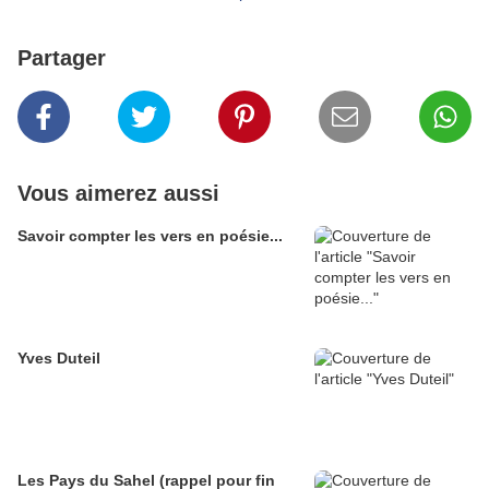
Partager
Vous aimerez aussi
Savoir compter les vers en poésie...
Yves Duteil
Les Pays du Sahel (rappel pour fin