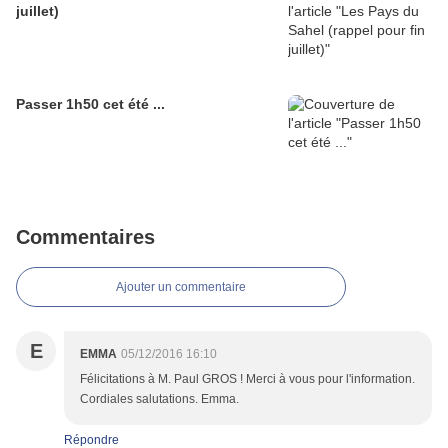
juillet)
Passer 1h50 cet été ...
Commentaires
Ajouter un commentaire
E
EMMA
05/12/2016 16:10
Félicitations à M. Paul GROS ! Merci à vous pour l'information.
Cordiales salutations. Emma.
Répondre