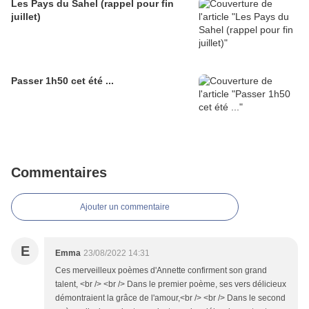
Les Pays du Sahel (rappel pour fin
juillet)
Passer 1h50 cet été ...
Commentaires
Ajouter un commentaire
E
Emma
23/08/2022 14:31
Ces merveilleux poèmes d'Annette confirment son grand
talent, <br /> <br /> Dans le premier poème, ses vers délicieux
démontraient la grâce de l'amour,<br /> <br /> Dans le second