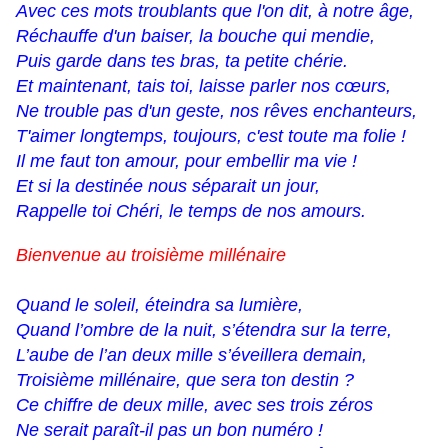
Avec ces mots troublants que l'on dit, à notre âge,
Réchauffe d'un baiser, la bouche qui mendie,
Puis garde dans tes bras, ta petite chérie.
Et maintenant, tais toi, laisse parler nos cœurs,
Ne trouble pas d'un geste, nos rêves enchanteurs,
T'aimer longtemps, toujours, c'est toute ma folie !
Il me faut ton amour, pour embellir ma vie !
Et si la destinée nous séparait un jour,
Rappelle toi Chéri, le temps de nos amours.
Bienvenue au troisième millénaire
Quand le soleil, éteindra sa lumière,
Quand l’ombre de la nuit, s’étendra sur la terre,
L’aube de l’an deux mille s’éveillera demain,
Troisième millénaire, que sera ton destin ?
Ce chiffre de deux mille, avec ses trois zéros
Ne serait paraît-il pas un bon numéro !