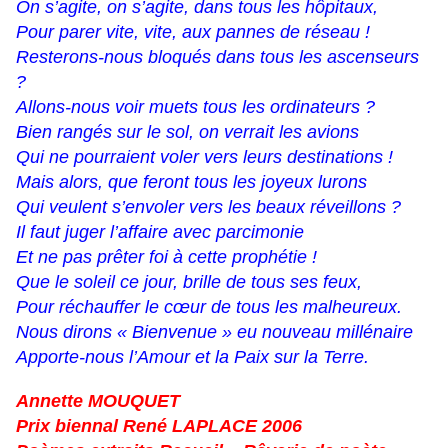
On s’agite, on s’agite, dans tous les hôpitaux,
Pour parer vite, vite, aux pannes de réseau !
Resterons-nous bloqués dans tous les ascenseurs
?
Allons-nous voir muets tous les ordinateurs ?
Bien rangés sur le sol, on verrait les avions
Qui ne pourraient voler vers leurs destinations !
Mais alors, que feront tous les joyeux lurons
Qui veulent s’envoler vers les beaux réveillons ?
Il faut juger l’affaire avec parcimonie
Et ne pas prêter foi à cette prophétie !
Que le soleil ce jour, brille de tous ses feux,
Pour réchauffer le cœur de tous les malheureux.
Nous dirons « Bienvenue » eu nouveau millénaire
Apporte-nous l’Amour et la Paix sur la Terre.
Annette MOUQUET
Prix biennal René LAPLACE 2006