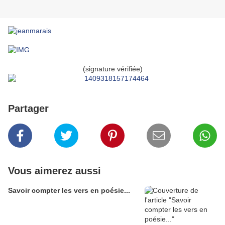
(signature vérifiée)
Partager
Vous aimerez aussi
Savoir compter les vers en poésie...