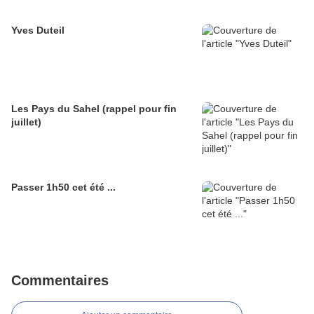
Yves Duteil
Les Pays du Sahel (rappel pour fin
juillet)
Passer 1h50 cet été ...
Commentaires