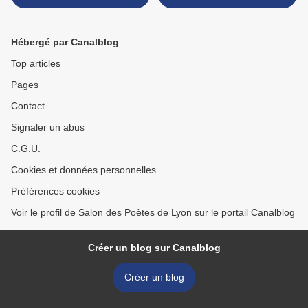
(avec photos)
Hébergé par Canalblog
Top articles
Pages
Contact
Signaler un abus
C.G.U.
Cookies et données personnelles
Préférences cookies
Voir le profil de Salon des Poètes de Lyon sur le portail Canalblog
Créer un blog sur Canalblog
Créer un blog