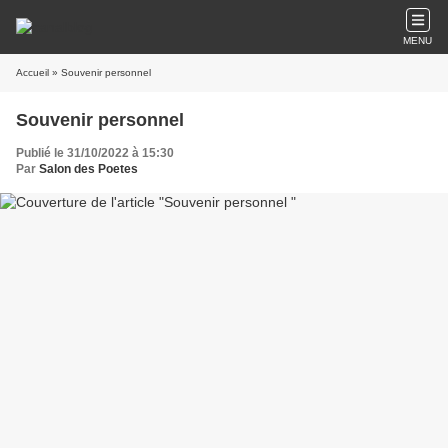
MENU
Accueil
» Souvenir personnel
Souvenir personnel
Publié le 31/10/2022 à 15:30
Par
Salon des Poetes