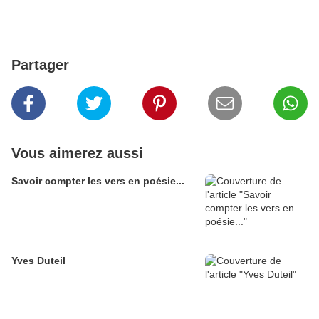
Partager
Vous aimerez aussi
Savoir compter les vers en poésie...
Yves Duteil