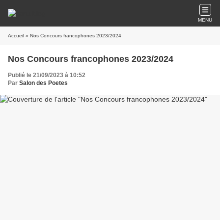
MENU
Accueil
» Nos Concours francophones 2023/2024
Nos Concours francophones 2023/2024
Publié le 21/09/2023 à 10:52
Par
Salon des Poetes