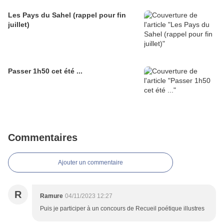
Les Pays du Sahel (rappel pour fin
juillet)
Passer 1h50 cet été ...
Commentaires
Ajouter un commentaire
R
Ramure
04/11/2023 12:27
Puis je participer à un concours de Recueil poétique illustres