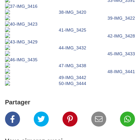
Partager