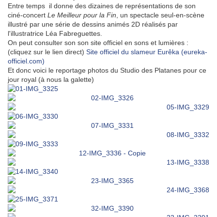
Entre temps
il donne des dizaines de représentations de son
ciné-concert
Le Meilleur pour la Fin
, un spectacle seul-en-scène
illustré par une série de dessins animés 2D réalisés par
l'illustratrice Léa Fabreguettes.
On peut consulter son son site officiel en sons et lumières :
(cliquez sur le lien direct)
Site officiel du slameur Eurêka (eureka-
officiel.com)
Et donc voici le reportage photos du Studio des Platanes pour ce
jour royal (à nous la galette)