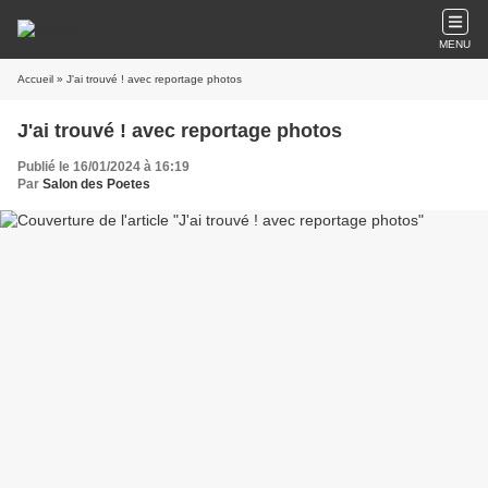
MENU
Accueil
» J'ai trouvé ! avec reportage photos
J'ai trouvé ! avec reportage photos
Publié le 16/01/2024 à 16:19
Par
Salon des Poetes