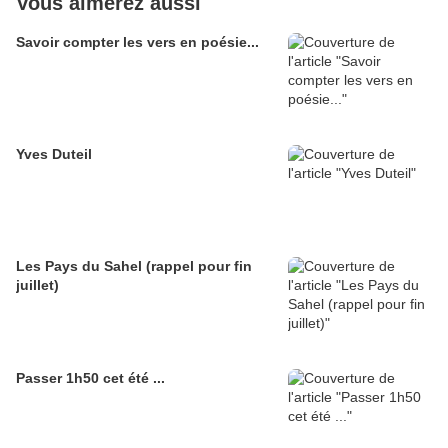
Vous aimerez aussi
Savoir compter les vers en poésie...
Yves Duteil
Les Pays du Sahel (rappel pour fin
juillet)
Passer 1h50 cet été ...