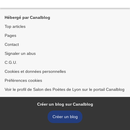
Hébergé par Canalblog
Top articles
Pages
Contact
Signaler un abus
C.G.U.
Cookies et données personnelles
Préférences cookies
Voir le profil de Salon des Poètes de Lyon sur le portail Canalblog
Créer un blog sur Canalblog
Créer un blog