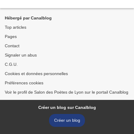
Hébergé par Canalblog
Top articles
Pages
Contact
Signaler un abus
C.G.U.
Cookies et données personnelles
Préférences cookies
Voir le profil de Salon des Poètes de Lyon sur le portail Canalblog
Créer un blog sur Canalblog
Créer un blog