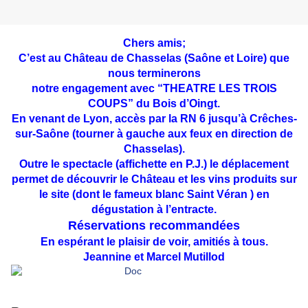
Chers amis;
C’est au Château de Chasselas (Saône et Loire) que
nous terminerons
notre engagement avec “THEATRE LES TROIS
COUPS” du Bois d’Oingt.
En venant de Lyon, accès par la RN 6 jusqu’à Crêches-
sur-Saône (tourner à gauche aux feux en direction de
Chasselas).
Outre le spectacle (affichette en P.J.) le déplacement
permet de découvrir le Château
et les vins produits sur
le site (dont le fameux blanc Saint Véran ) en
dégustation à l’entracte.
Réservations recommandées
En espérant le plaisir de voir, amitiés à tous.
Jeannine et Marcel Mutillod