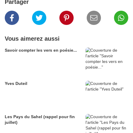
Partager
Vous aimerez aussi
Savoir compter les vers en poésie...
Yves Duteil
Les Pays du Sahel (rappel pour fin
juillet)