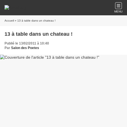
MENU
Accueil
» 13 à table dans un chateau !
13 à table dans un chateau !
Publié le 13/02/2011 à 10:40
Par
Salon des Poetes