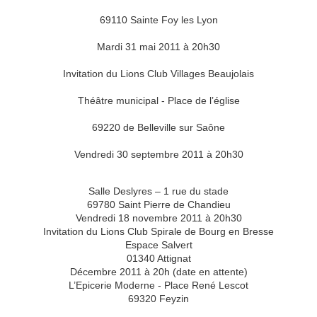
69110 Sainte Foy les Lyon
Mardi 31 mai 2011 à 20h30
Invitation du Lions Club Villages Beaujolais
Théâtre municipal - Place de l’église
69220 de Belleville sur Saône
Vendredi 30 septembre 2011 à 20h30
Salle Deslyres – 1 rue du stade
69780 Saint Pierre de Chandieu
Vendredi 18 novembre 2011 à 20h30
Invitation du Lions Club Spirale de Bourg en Bresse
Espace Salvert
01340 Attignat
Décembre 2011 à 20h (date en attente)
L’Epicerie Moderne - Place René Lescot
69320 Feyzin