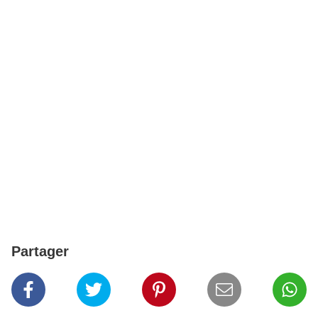
Partager