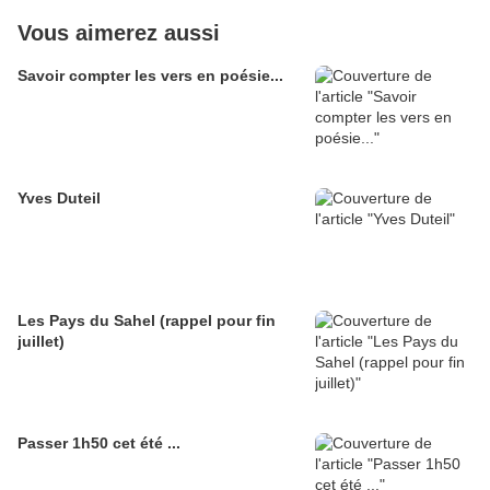
Vous aimerez aussi
Savoir compter les vers en poésie...
Yves Duteil
Les Pays du Sahel (rappel pour fin
juillet)
Passer 1h50 cet été ...