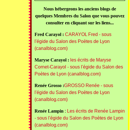
Nous hébergeons les anciens blogs de
quelques Membres du Salon que vous pouvez
consulter en cliquant sur les liens...
Fred Carayol :
CARAYOL Fred - sous
l'égide du Salon des Poètes de Lyon
(canalblog.com)
Maryse Carayol :
les écrits de Maryse
Cornet-Carayol - sous l'égide du Salon des
Poètes de Lyon (canalblog.com)
Renée Grosso :
GROSSO Renée - sous
l'égide du Salon des Poètes de Lyon
(canalblog.com)
Renée Lampin
:
Les écrits de Renée Lampin
- sous l'égide du Salon des Poètes de Lyon
(canalblog.com)