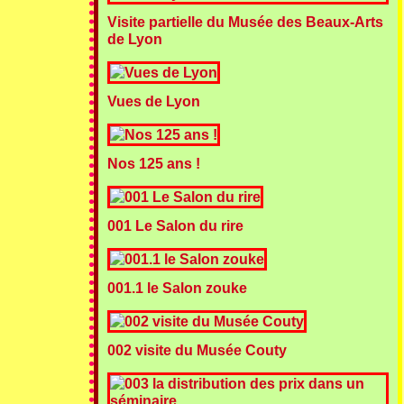
Visite partielle du Musée des Beaux-Arts
de Lyon
Vues de Lyon
Nos 125 ans !
001 Le Salon du rire
001.1 le Salon zouke
002 visite du Musée Couty