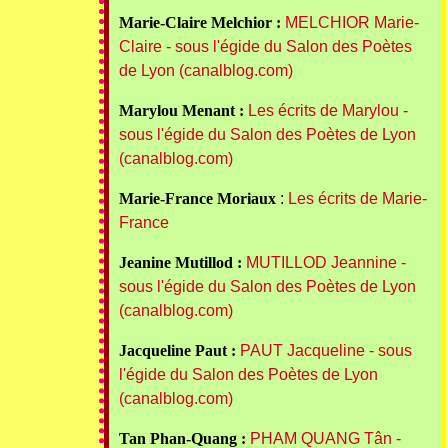
Marie-Claire Melchior :
MELCHIOR Marie-
Claire - sous l'égide du Salon des Poètes
de Lyon (canalblog.com)
Marylou Menant :
Les écrits de Marylou -
sous l'égide du Salon des Poètes de Lyon
(canalblog.com)
Marie-France Moriaux
:
Les écrits de Marie-
France
Jeanine Mutillod :
MUTILLOD Jeannine -
sous l'égide du Salon des Poètes de Lyon
(canalblog.com)
Jacqueline Paut :
PAUT Jacqueline - sous
l'égide du Salon des Poètes de Lyon
(canalblog.com)
Tan Phan-Quang :
PHAM QUANG Tân -