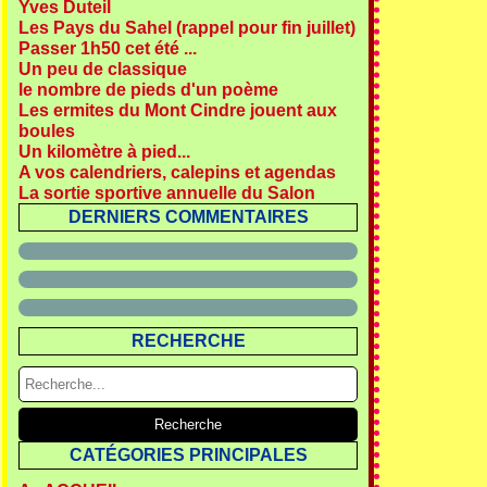
Yves Duteil
Les Pays du Sahel (rappel pour fin juillet)
Passer 1h50 cet été ...
Un peu de classique
le nombre de pieds d'un poème
Les ermites du Mont Cindre jouent aux
boules
Un kilomètre à pied...
A vos calendriers, calepins et agendas
La sortie sportive annuelle du Salon
DERNIERS COMMENTAIRES
RECHERCHE
CATÉGORIES PRINCIPALES