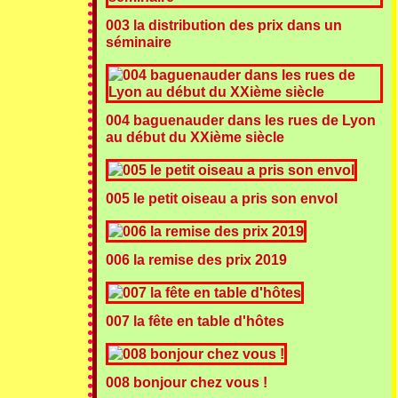
003 la distribution des prix dans un
séminaire
004 baguenauder dans les rues de Lyon
au début du XXième siècle
005 le petit oiseau a pris son envol
006 la remise des prix 2019
007 la fête en table d'hôtes
008 bonjour chez vous !