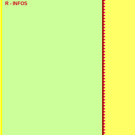
R - INFOS