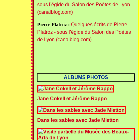
sous l'égide du Salon des Poètes de Lyon
(canalblog.com)
Pierre Platroz :
Quelques écrits de Pierre
Platroz - sous l'égide du Salon des Poètes
de Lyon (canalblog.com)
ALBUMS PHOTOS
Jane Cokell et Jérôme Rappo
Dans les sables avec Jade Mietton