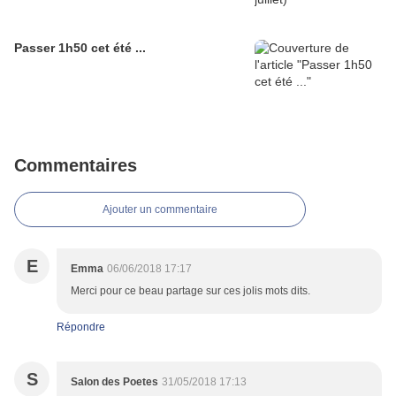
Passer 1h50 cet été ...
Commentaires
Ajouter un commentaire
E
Emma
06/06/2018 17:17
Merci pour ce beau partage sur ces jolis mots dits.
Répondre
S
Salon des Poetes
31/05/2018 17:13