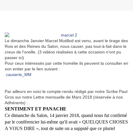
Le dimanche Janvier Marcel Mutillod est venu, avant le tirage des
Rois et des Reines du Salon, nous causer, pas tout-à-fait dans le
creux de l'oreille. (3 vidéos réalisées à cette occasion n'ont pu
passer ici)
Pour ceux intéressés par cette homélie ils peuvent la consulter en
son entier par le lien suivant :
causerie_MM
Par ailleurs en voici le compte-rendu rédigé par notre Scribe Paul
Gros sur notre Lettre mensuelle de Mars 2018 (réservée à nos
Adhérents) :
SENTIMENT ET PANACHE
Ce dimanche du Salon, 14 janvier 2018, quand nous fut confirmé
par le conférencier lui-même qu'il avait « QUELQUES CHOSES
A VOUS DIRE », tout de suite on a supputé que ce pluriel