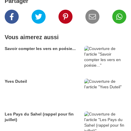
Partager
Vous aimerez aussi
Savoir compter les vers en poésie...
Yves Duteil
Les Pays du Sahel (rappel pour fin
juillet)