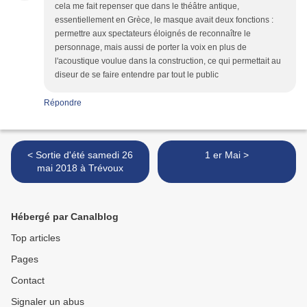
cela me fait repenser que dans le théâtre antique,
essentiellement en Grèce, le masque avait deux fonctions :
permettre aux spectateurs éloignés de reconnaître le
personnage, mais aussi de porter la voix en plus de
l'acoustique voulue dans la construction, ce qui permettait au
diseur de se faire entendre par tout le public
Répondre
< Sortie d'été samedi 26
1 er Mai >
mai 2018 à Trévoux
Hébergé par Canalblog
Top articles
Pages
Contact
Signaler un abus