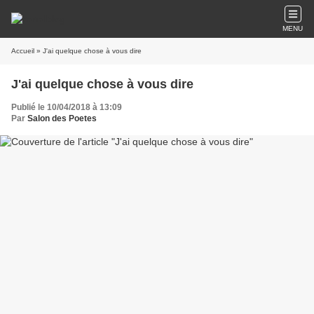
MENU
Accueil
» J'ai quelque chose à vous dire
J'ai quelque chose à vous dire
Publié le 10/04/2018 à 13:09
Par
Salon des Poetes