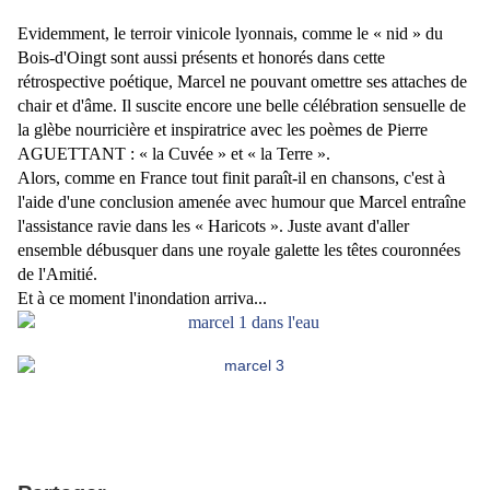
Evidemment, le terroir vinicole lyonnais, comme le « nid » du
Bois-d'Oingt sont aussi présents et honorés dans cette
rétrospective poétique, Marcel ne pouvant omettre ses attaches de
chair et d'âme. Il suscite encore une belle célébration sensuelle de
la glèbe nourricière et inspiratrice avec les poèmes de Pierre
AGUETTANT : « la Cuvée » et « la Terre ».
Alors, comme en France tout finit paraît-il en chansons, c'est à
l'aide d'une conclusion amenée avec humour que Marcel entraîne
l'assistance ravie dans les « Haricots ». Juste avant d'aller
ensemble débusquer dans une royale galette les têtes couronnées
de l'Amitié.
Et à ce moment l'inondation arriva...