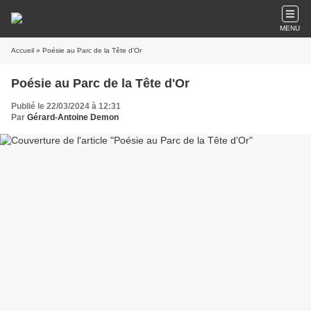
MENU
Accueil
» Poésie au Parc de la Tête d'Or
Poésie au Parc de la Tête d'Or
Publié le 22/03/2024 à 12:31
Par
Gérard-Antoine Demon