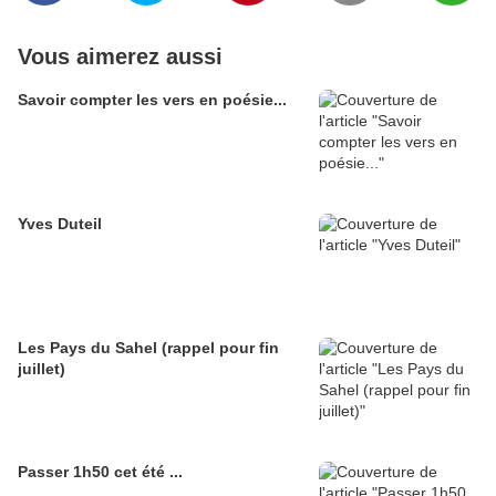
Vous aimerez aussi
Savoir compter les vers en poésie...
Yves Duteil
Les Pays du Sahel (rappel pour fin
juillet)
Passer 1h50 cet été ...