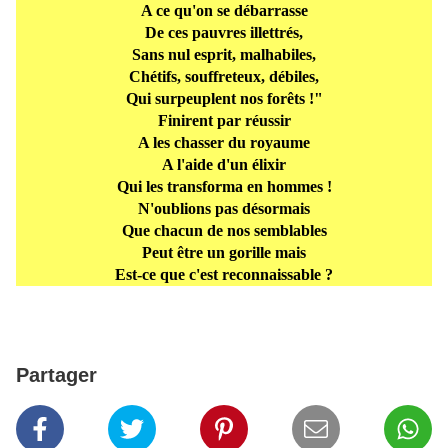
A ce qu'on se débarrasse
De ces pauvres illettrés,
Sans nul esprit, malhabiles,
Chétifs, souffreteux, débiles,
Qui surpeuplent nos forêts !"
Finirent par réussir
A les chasser du royaume
A l'aide d'un élixir
Qui les transforma en hommes !
N'oublions pas désormais
Que chacun de nos semblables
Peut être un gorille mais
Est-ce que c'est reconnaissable ?
Partager