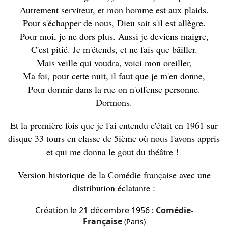
Autrement serviteur, et mon homme est aux plaids.
Pour s'échapper de nous, Dieu sait s'il est allègre.
Pour moi, je ne dors plus. Aussi je deviens maigre,
C'est pitié. Je m'étends, et ne fais que bâiller.
Mais veille qui voudra, voici mon oreiller,
Ma foi, pour cette nuit, il faut que je m'en donne,
Pour dormir dans la rue on n'offense personne.
Dormons.
Et la première fois que je l'ai entendu c'était en 1961 sur
disque 33 tours en classe de 5ième où nous l'avons appris
et qui me donna le gout du théâtre !
Version historique de la Comédie française avec une
distribution éclatante :
Création le
21 décembre 1956
:
Comédie-
Française
(Paris)