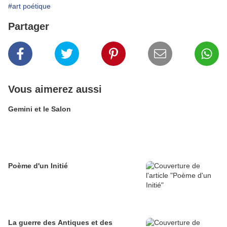
#art poétique
Partager
Vous aimerez aussi
Gemini et le Salon
Poème d'un Initié
La guerre des Antiques et des