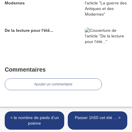
Modernes
De la lecture pour l'été...
Commentaires
Ajouter un commentaire
< le nombre de pieds d'un
Passer 1h50 cet été ... >
poème