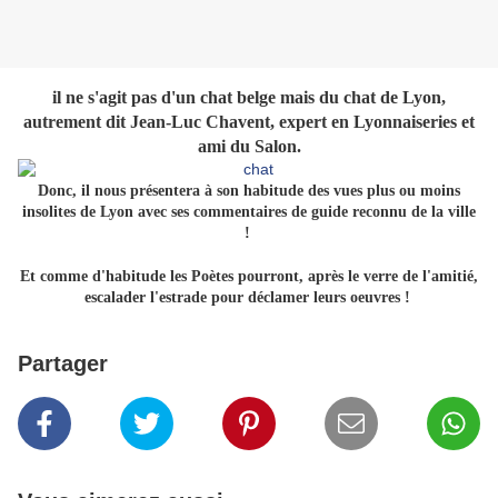
il ne s'agit pas d'un chat belge mais du chat de Lyon,
autrement dit Jean-Luc Chavent, expert en Lyonnaiseries et
ami du Salon.
Donc, il nous présentera à son habitude des vues plus ou moins
insolites de Lyon avec ses commentaires de guide reconnu de la ville
!
Et comme d'habitude les Poètes pourront, après le verre de l'amitié,
escalader l'estrade pour déclamer leurs oeuvres !
Partager