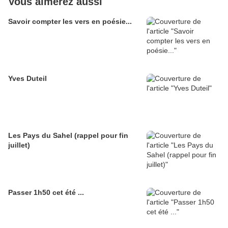
Vous aimerez aussi
Savoir compter les vers en poésie...
Yves Duteil
Les Pays du Sahel (rappel pour fin
juillet)
Passer 1h50 cet été ...