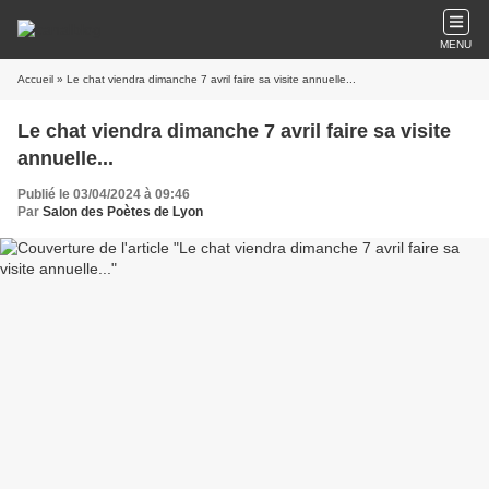
MENU
Accueil
» Le chat viendra dimanche 7 avril faire sa visite annuelle...
Le chat viendra dimanche 7 avril faire sa visite
annuelle...
Publié le 03/04/2024 à 09:46
Par
Salon des Poètes de Lyon