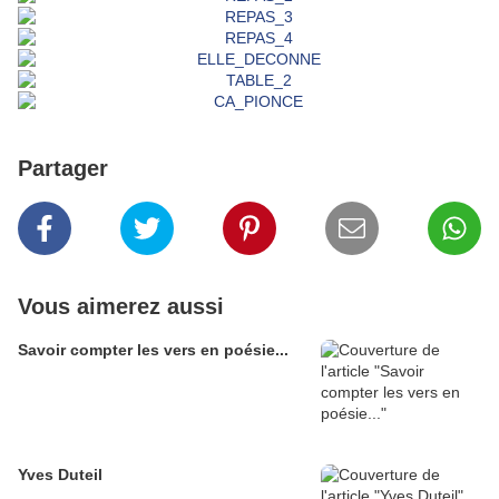
Partager
Vous aimerez aussi
Savoir compter les vers en poésie...
Yves Duteil