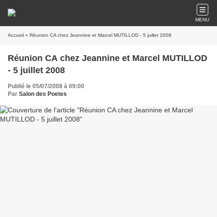
MENU
Accueil
» Réunion CA chez Jeannine et Marcel MUTILLOD - 5 juillet 2008
Réunion CA chez Jeannine et Marcel MUTILLOD
- 5 juillet 2008
Publié le 05/07/2008 à 09:00
Par
Salon des Poetes