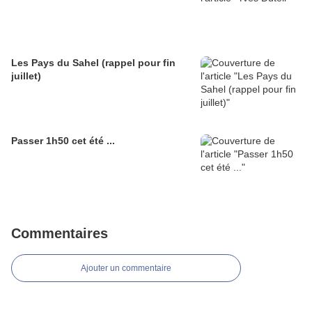
Les Pays du Sahel (rappel pour fin
juillet)
Passer 1h50 cet été ...
Commentaires
Ajouter un commentaire