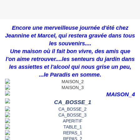
Encore une merveilleuse journée d'été chez
Jeannine et Marcel,
qui restera gravée dans tous
les souvenirs....
Une maison où il fait bon vivre,
des amis que
l'on aime retrouver....les senteurs du jardin dans
les assiettes et l'alcool qui nous grise un peu,
...le Paradis en somme.