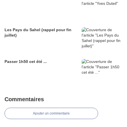
Les Pays du Sahel (rappel pour fin
juillet)
Passer 1h50 cet été ...
Commentaires
Ajouter un commentaire