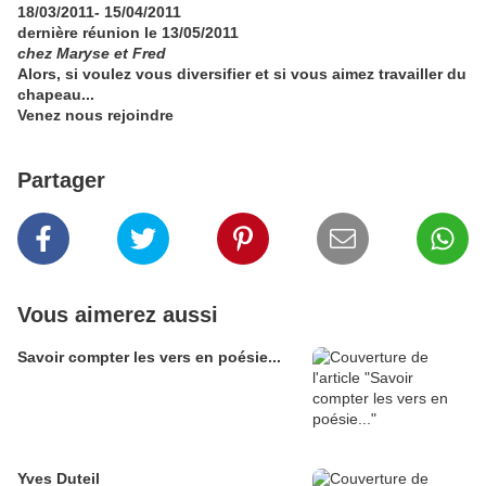
18/03/2011- 15/04/2011
dernière réunion le 13/05/2011
chez Maryse et Fred
Alors, si voulez vous diversifier et si vous aimez travailler du
chapeau...
Venez nous rejoindre
Partager
Vous aimerez aussi
Savoir compter les vers en poésie...
Yves Duteil