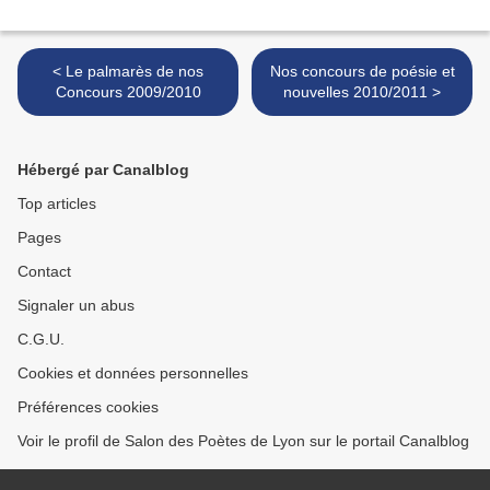
< Le palmarès de nos
Nos concours de poésie et
Concours 2009/2010
nouvelles 2010/2011 >
Hébergé par Canalblog
Top articles
Pages
Contact
Signaler un abus
C.G.U.
Cookies et données personnelles
Préférences cookies
Voir le profil de Salon des Poètes de Lyon sur le portail Canalblog