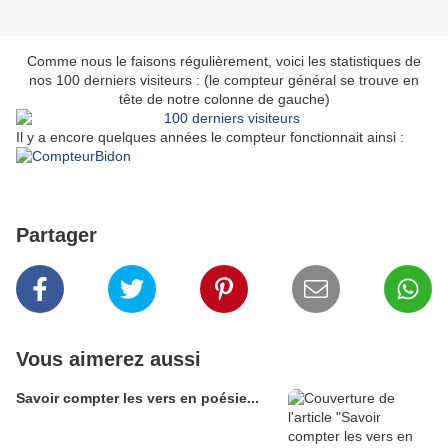
Comme nous le faisons régulièrement, voici les statistiques de
nos 100 derniers visiteurs : (le compteur général se trouve en
tête de notre colonne de gauche)
Il y a encore quelques années le compteur fonctionnait ainsi :
Partager
Vous aimerez aussi
Savoir compter les vers en poésie...