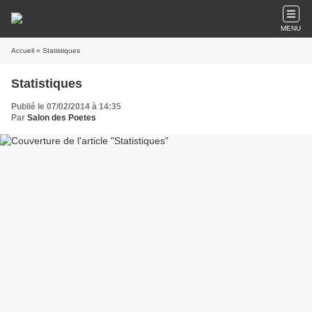
MENU
Accueil
» Statistiques
Statistiques
Publié le 07/02/2014 à 14:35
Par
Salon des Poetes