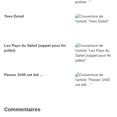
Yves Duteil
Les Pays du Sahel (rappel pour fin
juillet)
Passer 1h50 cet été ...
Commentaires