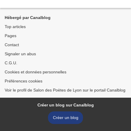
Hébergé par Canalblog
Top articles
Pages
Contact
Signaler un abus
C.G.U.
Cookies et données personnelles
Préférences cookies
Voir le profil de Salon des Poètes de Lyon sur le portail Canalblog
Créer un blog sur Canalblog
Créer un blog