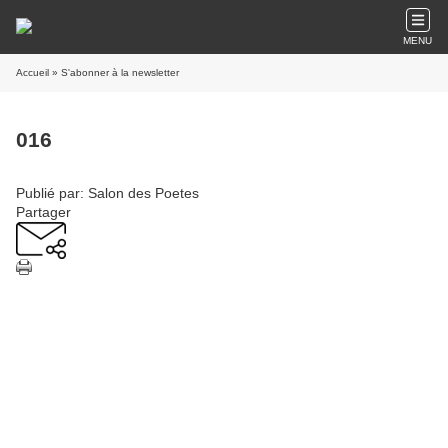
MENU
Accueil
» S'abonner à la newsletter
016
Publié par: Salon des Poetes
Partager