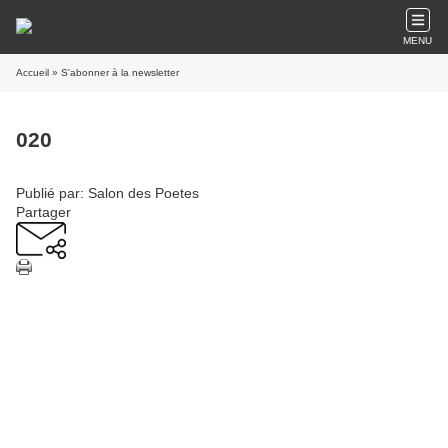
MENU
Accueil
» S'abonner à la newsletter
020
Publié par: Salon des Poetes
Partager