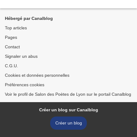
Hébergé par Canalblog
Top articles
Pages
Contact
Signaler un abus
C.G.U.
Cookies et données personnelles
Préférences cookies
Voir le profil de Salon des Poètes de Lyon sur le portail Canalblog
Créer un blog sur Canalblog
Créer un blog