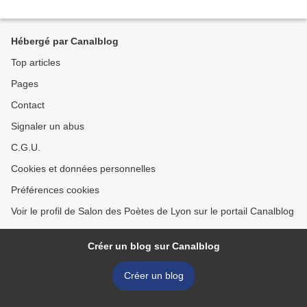
Hébergé par Canalblog
Top articles
Pages
Contact
Signaler un abus
C.G.U.
Cookies et données personnelles
Préférences cookies
Voir le profil de Salon des Poètes de Lyon sur le portail Canalblog
Créer un blog sur Canalblog
Créer un blog