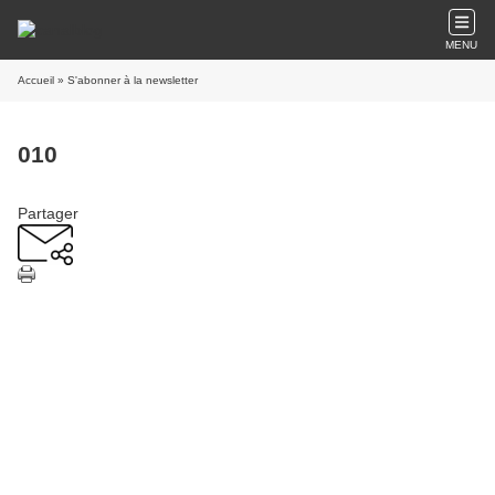
MENU
Accueil
» S'abonner à la newsletter
010
Partager