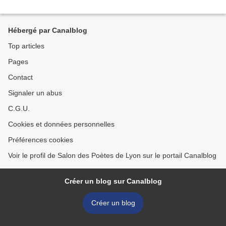
Hébergé par Canalblog
Top articles
Pages
Contact
Signaler un abus
C.G.U.
Cookies et données personnelles
Préférences cookies
Voir le profil de Salon des Poètes de Lyon sur le portail Canalblog
Créer un blog sur Canalblog
Créer un blog