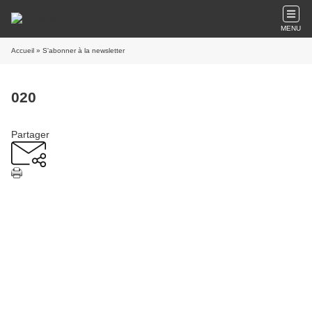
MENU
Accueil
» S'abonner à la newsletter
020
Partager