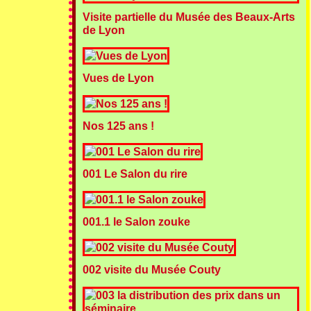
Visite partielle du Musée des Beaux-Arts
de Lyon
Vues de Lyon
Nos 125 ans !
001 Le Salon du rire
001.1 le Salon zouke
002 visite du Musée Couty