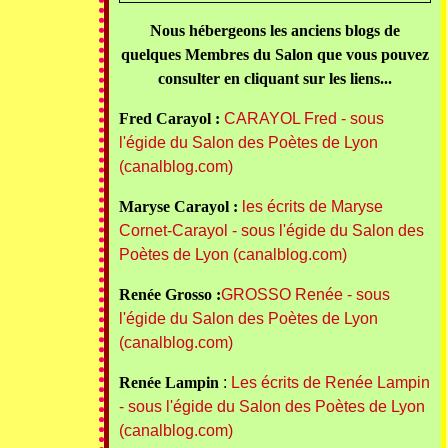
Nous hébergeons les anciens blogs de
quelques Membres du Salon que vous pouvez
consulter en cliquant sur les liens...
Fred Carayol :
CARAYOL Fred - sous
l'égide du Salon des Poètes de Lyon
(canalblog.com)
Maryse Carayol :
les écrits de Maryse
Cornet-Carayol - sous l'égide du Salon des
Poètes de Lyon (canalblog.com)
Renée Grosso :
GROSSO Renée - sous
l'égide du Salon des Poètes de Lyon
(canalblog.com)
Renée Lampin
:
Les écrits de Renée Lampin
- sous l'égide du Salon des Poètes de Lyon
(canalblog.com)