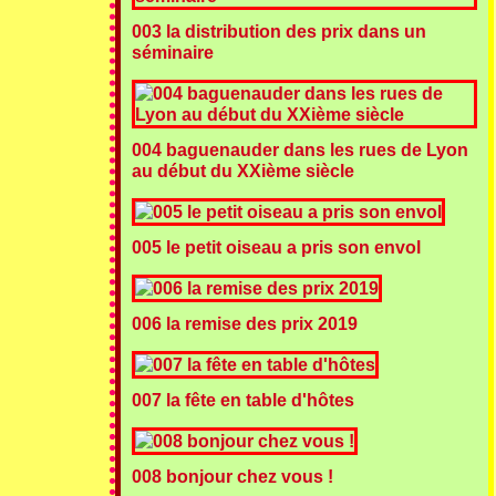
003 la distribution des prix dans un
séminaire
004 baguenauder dans les rues de Lyon
au début du XXième siècle
005 le petit oiseau a pris son envol
006 la remise des prix 2019
007 la fête en table d'hôtes
008 bonjour chez vous !