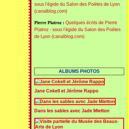
sous l'égide du Salon des Poètes de Lyon
(canalblog.com)
Pierre Platroz :
Quelques écrits de Pierre
Platroz - sous l'égide du Salon des Poètes
de Lyon (canalblog.com)
ALBUMS PHOTOS
Jane Cokell et Jérôme Rappo
Dans les sables avec Jade Mietton