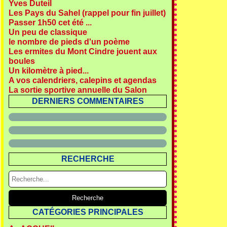
Yves Duteil
Les Pays du Sahel (rappel pour fin juillet)
Passer 1h50 cet été ...
Un peu de classique
le nombre de pieds d'un poème
Les ermites du Mont Cindre jouent aux
boules
Un kilomètre à pied...
A vos calendriers, calepins et agendas
La sortie sportive annuelle du Salon
DERNIERS COMMENTAIRES
RECHERCHE
CATÉGORIES PRINCIPALES