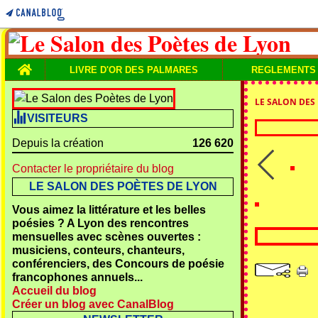
Home
LIVRE D'OR DES PALMARES
REGLEMENTS
LE SALON DES
VISITEURS
Depuis la création
126 620
Contacter le propriétaire du blog
LE SALON DES POÈTES DE LYON
Vous aimez la littérature et les belles
poésies ? A Lyon des rencontres
mensuelles avec scènes ouvertes :
musiciens, conteurs, chanteurs,
conférenciers, des Concours de poésie
francophones annuels...
Accueil du blog
Créer un blog avec CanalBlog