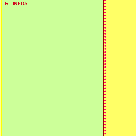
R - INFOS