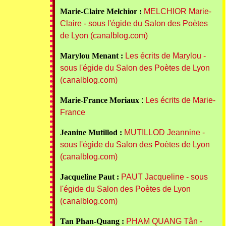
Marie-Claire Melchior :
MELCHIOR Marie-
Claire - sous l'égide du Salon des Poètes
de Lyon (canalblog.com)
Marylou Menant :
Les écrits de Marylou -
sous l'égide du Salon des Poètes de Lyon
(canalblog.com)
Marie-France Moriaux
:
Les écrits de Marie-
France
Jeanine Mutillod :
MUTILLOD Jeannine -
sous l'égide du Salon des Poètes de Lyon
(canalblog.com)
Jacqueline Paut :
PAUT Jacqueline - sous
l'égide du Salon des Poètes de Lyon
(canalblog.com)
Tan Phan-Quang :
PHAM QUANG Tân -