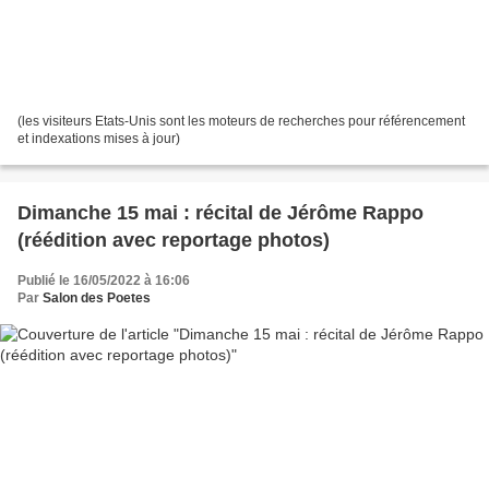
(les visiteurs Etats-Unis sont les moteurs de recherches pour référencement
et indexations mises à jour)
Dimanche 15 mai : récital de Jérôme Rappo
(réédition avec reportage photos)
Publié le 16/05/2022 à 16:06
Par
Salon des Poetes