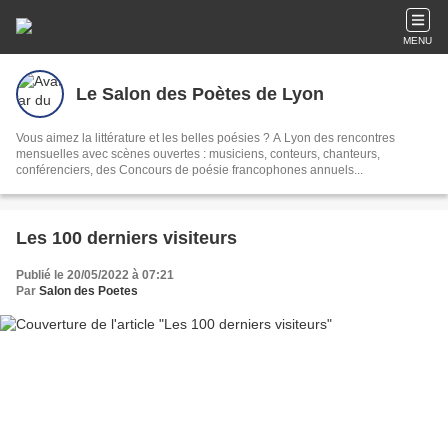
MENU
Le Salon des Poètes de Lyon
Vous aimez la littérature et les belles poésies ? A Lyon des rencontres
mensuelles avec scènes ouvertes : musiciens, conteurs, chanteurs,
conférenciers, des Concours de poésie francophones annuels...
Les 100 derniers visiteurs
Publié le 20/05/2022 à 07:21
Par
Salon des Poetes